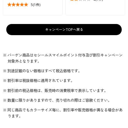
5
(1件)
キャンペーンTOPへ戻る
※ バーゲン商品はセシールスマイルポイント付与及び割引キャンペーン
対象外となります。
※ 別途記載のない価格はすべて税込価格です。
※ 割引率は税抜価格に適用されています。
※ 割引前の税込価格は、販売時の消費税率で表示しています。
※ 数量に限りがありますので、売り切れの際はご容赦ください。
※ 同じ商品でもカラーサイズ毎に、割引率や販売価格が異なる場合があ
ります。