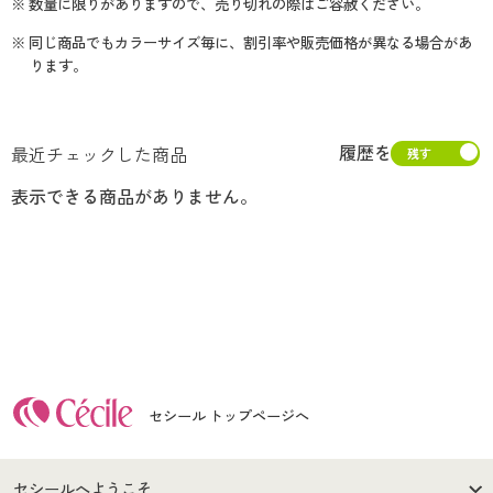
※ 数量に限りがありますので、売り切れの際はご容赦ください。
※ 同じ商品でもカラーサイズ毎に、割引率や販売価格が異なる場合があ
ります。
履歴を
最近チェックした商品
表示できる商品がありません。
セシール トップページへ
セシールへようこそ