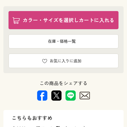
カラー・サイズを選択しカートに入れる
在庫・価格一覧
お気に入りに追加
この商品をシェアする
こちらもおすすめ