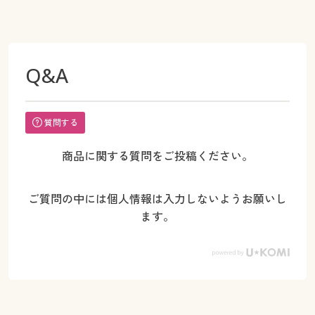
Q&A
質問する
商品に関する質問をご投稿ください。
ご質問の中には個人情報は入力しないようお願いし
ます。