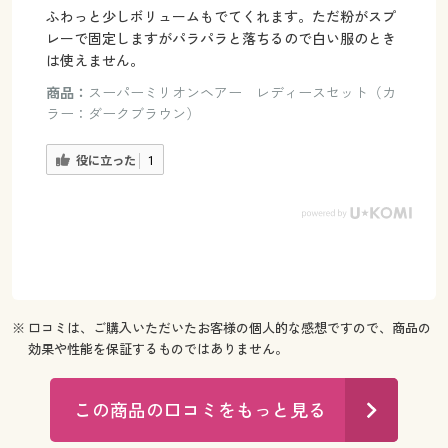
ふわっと少しボリュームもでてくれます。ただ粉がスプ
レーで固定しますがパラパラと落ちるので白い服のとき
は使えません。
商品：
スーパーミリオンヘアー レディースセット（カ
ラー：ダークブラウン）
役に立った
1
※ 口コミは、ご購入いただいたお客様の個人的な感想ですので、商品の
効果や性能を保証するものではありません。
この商品の口コミをもっと見る