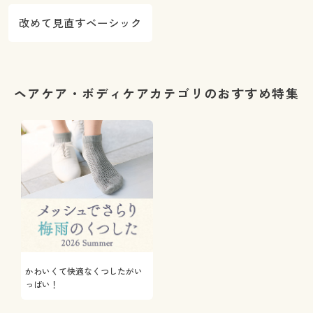
改めて見直すベーシック
ヘアケア・ボディケアカテゴリのおすすめ特集
かわいくて快適なくつしたがい
っぱい！