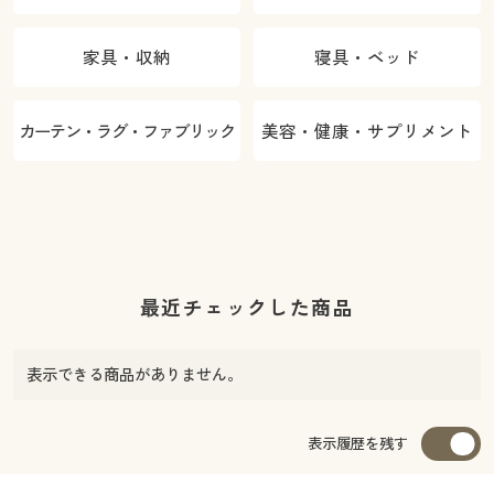
家具・収納
寝具・ベッド
カーテン・ラグ・ファブリック
美容・健康・サプリメント
最近チェックした商品
表示できる商品がありません。
表示履歴を残す