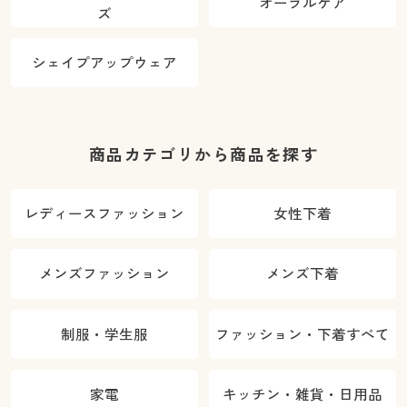
オーラルケア
ズ
シェイプアップウェア
商品カテゴリから商品を探す
レディースファッション
女性下着
メンズファッション
メンズ下着
制服・学生服
ファッション・下着すべて
家電
キッチン・雑貨・日用品