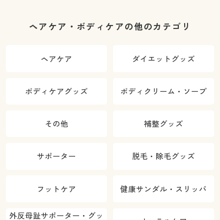
ヘアケア・ボディケアの他のカテゴリ
ヘアケア
ダイエットグッズ
ボディケアグッズ
ボディクリーム・ソープ
その他
補整グッズ
サポーター
脱毛・除毛グッズ
フットケア
健康サンダル・スリッパ
外反母趾サポーター・グッ