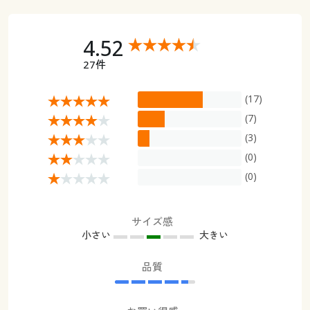
4.52
27件
(17)
(7)
(3)
(0)
(0)
サイズ感
小さい
大きい
品質