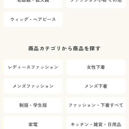
老眼鏡・拡大鏡
ファッション小物 その他
ウィッグ・ヘアピース
商品カテゴリから商品を探す
レディースファッション
女性下着
メンズファッション
メンズ下着
制服・学生服
ファッション・下着すべて
家電
キッチン・雑貨・日用品