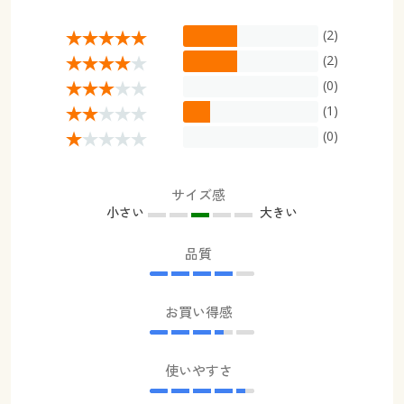
(2)
(2)
(0)
(1)
(0)
サイズ感
小さい
大きい
品質
お買い得感
使いやすさ