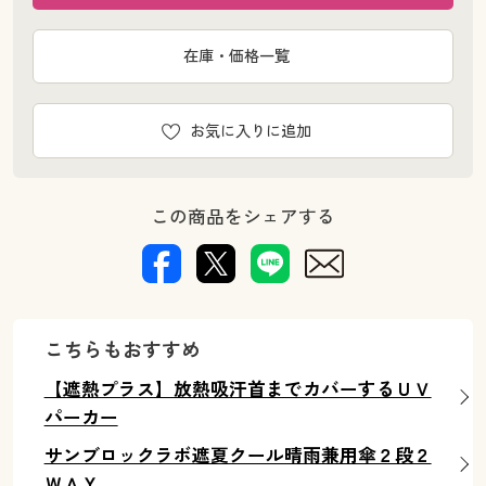
在庫・価格一覧
お気に入りに追加
この商品をシェアする
こちらもおすすめ
【遮熱プラス】放熱吸汗首までカバーするＵＶ
パーカー
サンブロックラボ遮夏クール晴雨兼用傘２段２
ＷＡＹ