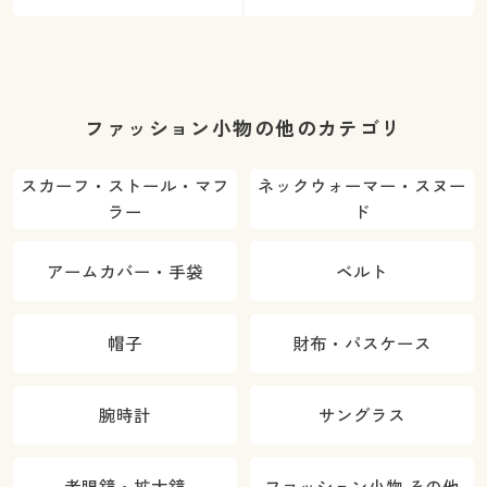
ファッション小物の他のカテゴリ
スカーフ・ストール・マフ
ネックウォーマー・スヌー
ラー
ド
アームカバー・手袋
ベルト
帽子
財布・パスケース
腕時計
サングラス