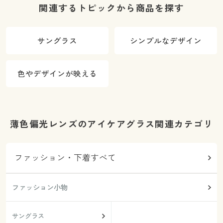
関連するトピックから商品を探す
サングラス
シンプルなデザイン
色やデザインが映える
薄色偏光レンズのアイケアグラス関連カテゴリ
ファッション・下着すべて
ファッション小物
サングラス