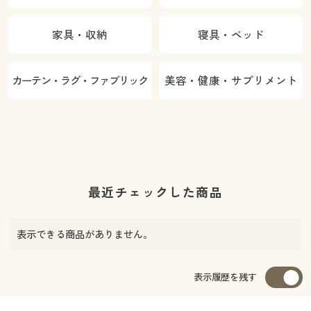
家具・収納
寝具・ベッド
カーテン・ラグ・ファブリック
美容・健康・サプリメント
最近チェックした商品
表示できる商品がありません。
表示履歴を残す