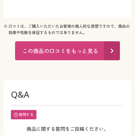
※ 口コミは、ご購入いただいたお客様の個人的な感想ですので、商品の
効果や性能を保証するものではありません。
この商品の口コミをもっと見る
Q&A
質問する
商品に関する質問をご投稿ください。