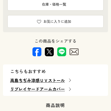
在庫・価格一覧
お気に入りに追加
この商品をシェアする
こちらもおすすめ
高島ちぢみ涼感ＵＶストール
リブレイヤードアームカバー
商品説明