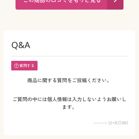
Q&A
質問する
商品に関する質問をご投稿ください。
ご質問の中には個人情報は入力しないようお願いし
ます。