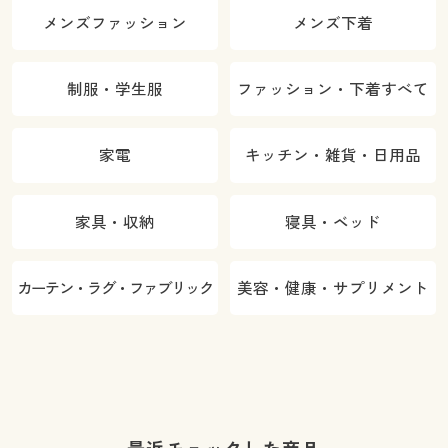
メンズファッション
メンズ下着
制服・学生服
ファッション・下着すべて
家電
キッチン・雑貨・日用品
家具・収納
寝具・ベッド
カーテン・ラグ・ファブリック
美容・健康・サプリメント