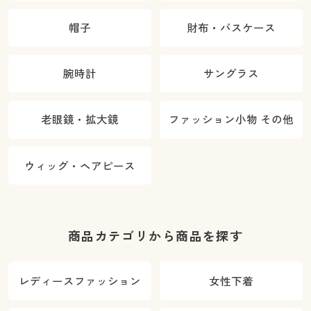
帽子
財布・パスケース
腕時計
サングラス
老眼鏡・拡大鏡
ファッション小物 その他
ウィッグ・ヘアピース
商品カテゴリから商品を探す
レディースファッション
女性下着