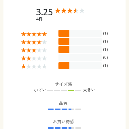
3.25
4件
(1)
(1)
(1)
(0)
(1)
サイズ感
小さい
大きい
品質
お買い得感