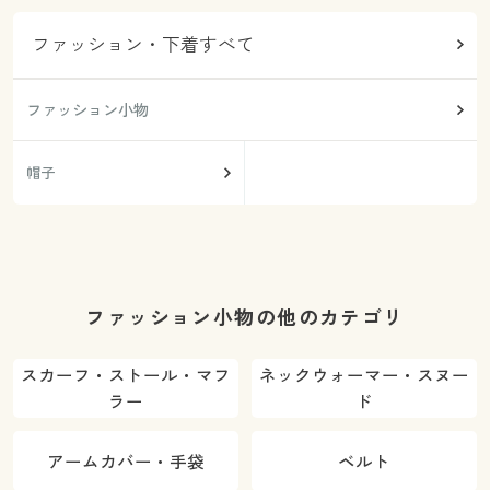
ファッション・下着すべて
ファッション小物
帽子
ファッション小物の他のカテゴリ
スカーフ・ストール・マフ
ネックウォーマー・スヌー
ラー
ド
アームカバー・手袋
ベルト