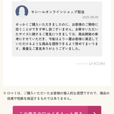
セシールオンラインショップ担当
2025-08-05
せっかくご購入いただきましたのに、お客様のご期待に
添うことができず申し訳ございません。お寄せいただい
たサイズに関するご意見につきましては、商品開発の参
考にさせていただき、今後はより一層お客様に満足して
いただけるような商品を提供できるよう努めてまいりま
す。貴重なご意見ありがとうございました。
※ 口コミは、ご購入いただいたお客様の個人的な感想ですので、商品の
効果や性能を保証するものではありません。
この商品の口コミをもっと見る