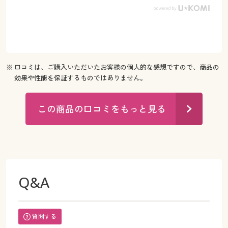
※ 口コミは、ご購入いただいたお客様の個人的な感想ですので、商品の
効果や性能を保証するものではありません。
この商品の口コミをもっと見る
Q&A
質問する