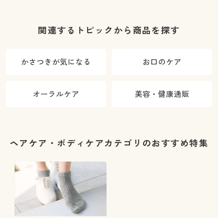
関連するトピックから商品を探す
かさつきが気になる
お口のケア
オーラルケア
美容・健康通販
ヘアケア・ボディケアカテゴリのおすすめ特集