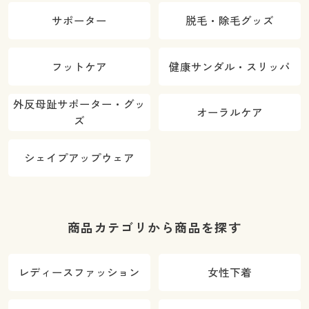
サポーター
脱毛・除毛グッズ
フットケア
健康サンダル・スリッパ
外反母趾サポーター・グッ
オーラルケア
ズ
シェイプアップウェア
商品カテゴリから商品を探す
レディースファッション
女性下着