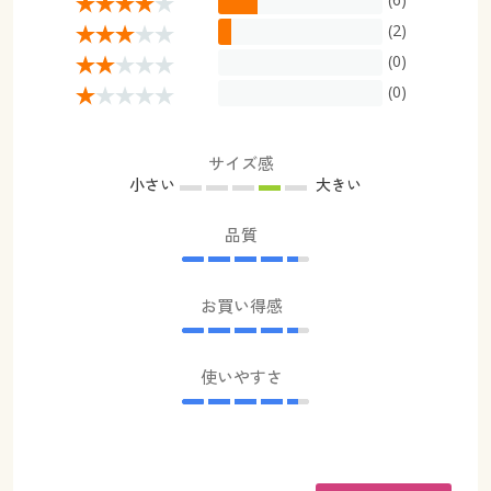
(2)
(0)
(0)
サイズ感
小さい
大きい
品質
お買い得感
使いやすさ