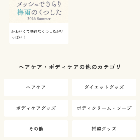
かわいくて快適なくつしたがい
っぱい！
ヘアケア・ボディケアの他のカテゴリ
ヘアケア
ダイエットグッズ
ボディケアグッズ
ボディクリーム・ソープ
その他
補整グッズ