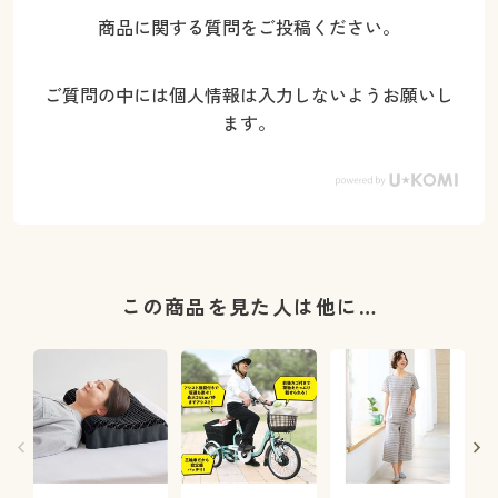
商品に関する質問をご投稿ください。
ご質問の中には個人情報は入力しないようお願いし
ます。
この商品を見た人は他に…