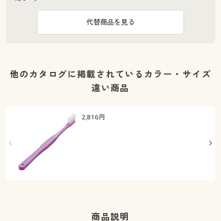
代替商品を見る
他のカタログに掲載されているカラー・サイズ
違い商品
2,816
円
商品説明