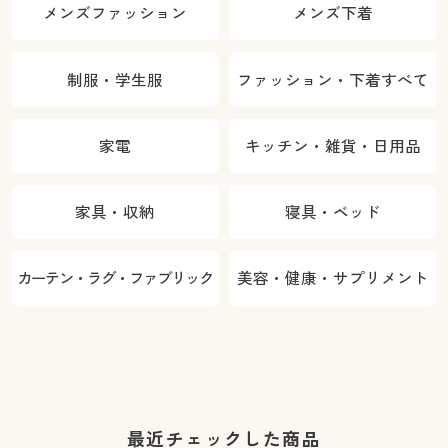
メンズファッション
メンズ下着
制服・学生服
ファッション・下着すべて
家電
キッチン・雑貨・日用品
家具・収納
寝具・ベッド
カーテン・ラグ・ファブリック
美容・健康・サプリメント
最近チェックした商品