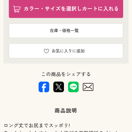
カラー・サイズを選択しカートに入れる
在庫・価格一覧
お気に入りに追加
この商品をシェアする
商品説明
ロング丈でお尻までスッポリ!