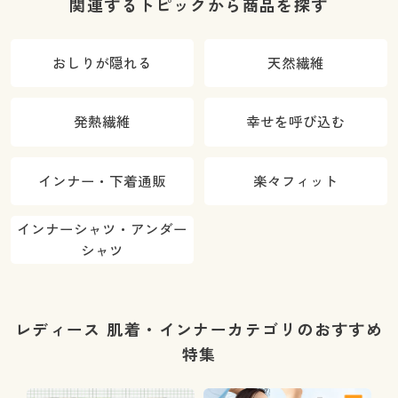
関連するトピックから商品を探す
おしりが隠れる
天然繊維
発熱繊維
幸せを呼び込む
インナー・下着通販
楽々フィット
インナーシャツ・アンダー
シャツ
レディース 肌着・インナーカテゴリのおすすめ
特集