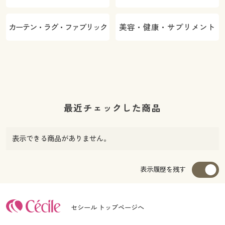
カーテン・ラグ・ファブリック
美容・健康・サプリメント
最近チェックした商品
表示できる商品がありません。
表示履歴を残す
セシール トップページへ