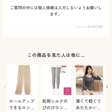
ご質問の中には個人情報は入力しないようお願いし
ます。
この商品を見た人は他に…
ロールアップ
肌側シルクの
薄くて軽くて
できるロング
びのびロング
あたたかいイ