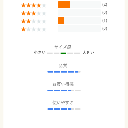
(2)
(0)
(1)
(0)
サイズ感
小さい
大きい
品質
お買い得感
使いやすさ