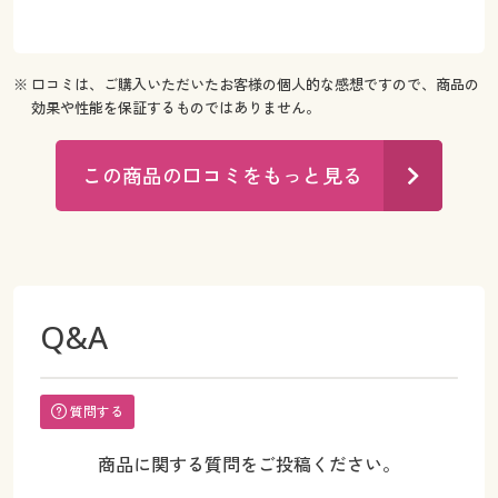
※ 口コミは、ご購入いただいたお客様の個人的な感想ですので、商品の
効果や性能を保証するものではありません。
この商品の口コミをもっと見る
Q&A
質問する
商品に関する質問をご投稿ください。