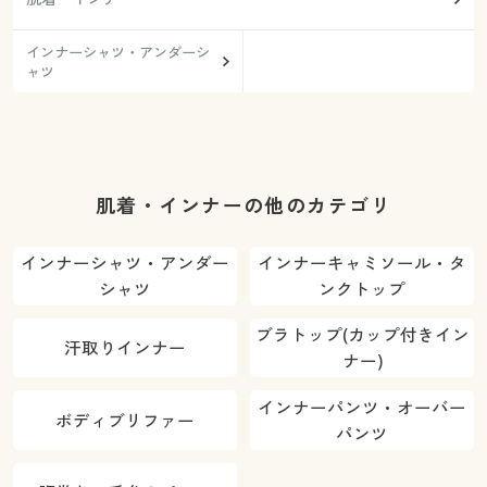
インナーシャツ・アンダーシ
ャツ
肌着・インナーの他のカテゴリ
インナーシャツ・アンダー
インナーキャミソール・タ
シャツ
ンクトップ
ブラトップ(カップ付きイン
汗取りインナー
ナー)
インナーパンツ・オーバー
ボディブリファー
パンツ