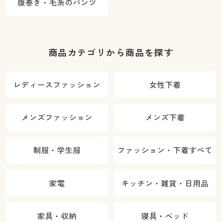
腹巻き・毛糸のパンツ
商品カテゴリから商品を探す
レディースファッション
女性下着
メンズファッション
メンズ下着
制服・学生服
ファッション・下着すべて
家電
キッチン・雑貨・日用品
家具・収納
寝具・ベッド