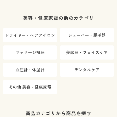
美容・健康家電の他のカテゴリ
ドライヤー・ヘアアイロン
シェーバー・脱毛器
マッサージ機器
美顔器・フェイスケア
血圧計・体温計
デンタルケア
その他 美容・健康家電
商品カテゴリから商品を探す