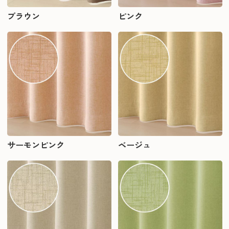
ブラウン
ピンク
サーモンピンク
ベージュ