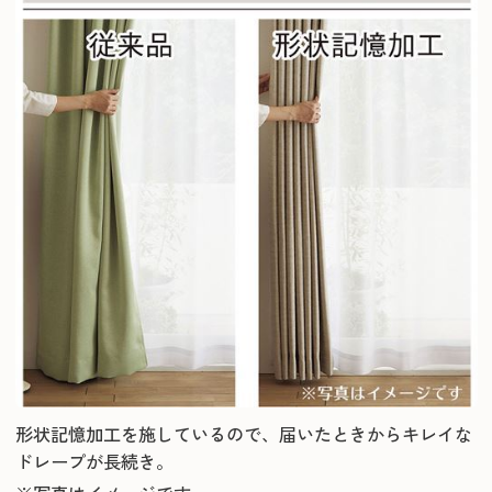
形状記憶加工を施しているので、届いたときからキレイな
ドレープが長続き。