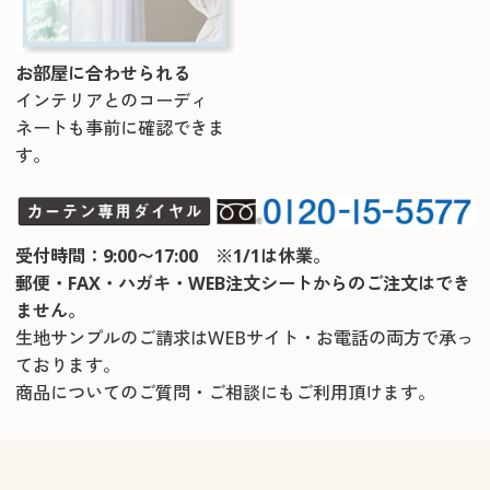
お部屋に合わせられる
インテリアとのコーディ
ネートも事前に確認できま
す。
受付時間：9:00〜17:00 ※1/1は休業。
郵便・FAX・ハガキ・WEB注文シートからのご注文はでき
ません。
生地サンプルのご請求はWEBサイト・お電話の両方で承っ
ております。
商品についてのご質問・ご相談にもご利用頂けます。