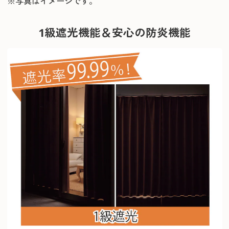
※写真はイメージです。
1級遮光機能＆安心の防炎機能