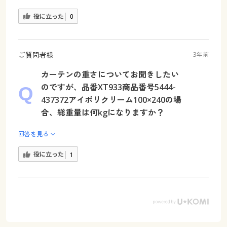
役に立った
0
ご質問者様
3年前
カーテンの重さについてお聞きしたい
のですが、品番XT933商品番号5444-
437372アイボリクリーム100×240の場
合、総重量は何kgになりますか？
回答を見る
役に立った
1