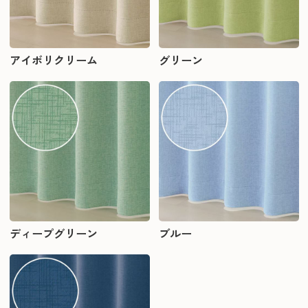
アイボリクリーム
グリーン
ディープグリーン
ブルー