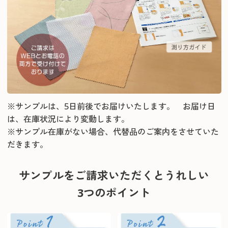
※サンプルは、5日前後でお届けいたします。 お届け日
は、在庫状況により変動します。
※サンプル在庫がない場合、代替品のご案内をさせていた
だきます。
サンプルをご請求いただくとうれしい
3つのポイント