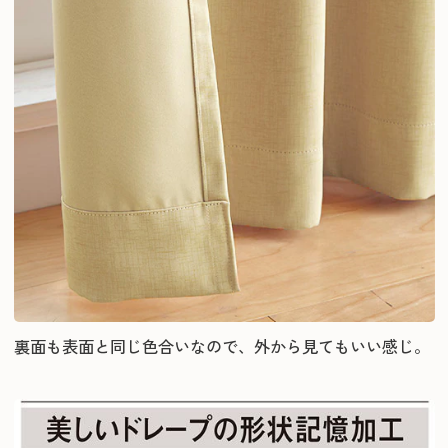
裏面も表面と同じ色合いなので、外から見てもいい感じ。