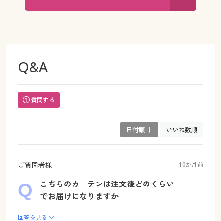
Q&A
質問する
日付順 ↓
いいね数順
ご質問者様
10か月前
こちらのカーテンは注文後どのくらい
でお届けになりますか
回答を見る