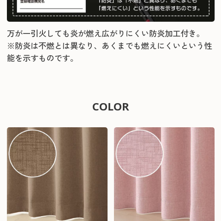
万が一引火しても炎が燃え広がりにくい防炎加工付き。
※防炎は不燃とは異なり、あくまでも燃えにくいという性
能を示すものです。
COLOR