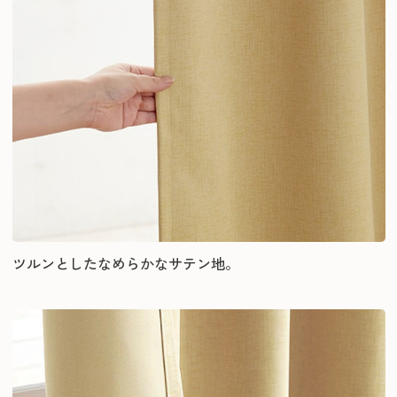
ツルンとしたなめらかなサテン地。