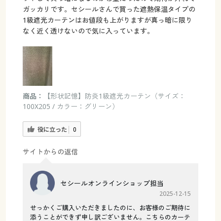
ガッカリです。セシールさんで買った遮熱保温タイプの
1級遮光カーテンはお値段も上がりますが真っ暗に限り
なく近く透けないので気に入っています。
商品：
【形状記憶】防炎1級遮光カーテン（サイズ：
100X205 / カラー：グリーン）
役に立った
0
サイトからの返信
セシールオンラインショップ担当
2025-12-15
せっかくご購入いただきましたのに、お客様のご期待に
添うことができず申し訳ございません。こちらのカーテ