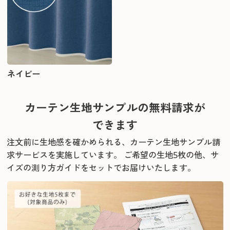
ネイビー
カーテン生地サンプルの無料請求が
できます
注文前に生地感を確かめられる、カーテン生地サンプル請
求サービスを実施しています。
ご希望の生地5枚の他、サ
イズの測り方ガイドをセットでお届けいたします。