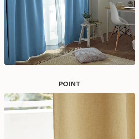
POINT