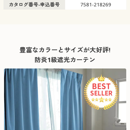
カタログ番号-申込番号
7581-218269
豊富なカラーとサイズが大好評!
防炎1級遮光カーテン