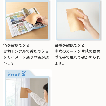
色を確認できる
質感を確認できる
実物サンプルで確認できる
実際のカーテン生地の素材
からイメージ通りの色が選
感を手で触れて確かめられ
べます。
ます。