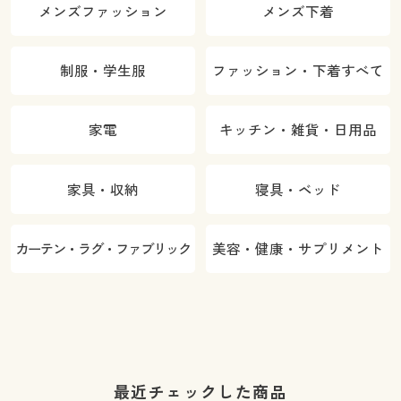
メンズファッション
メンズ下着
制服・学生服
ファッション・下着すべて
家電
キッチン・雑貨・日用品
家具・収納
寝具・ベッド
カーテン・ラグ・ファブリック
美容・健康・サプリメント
最近チェックした商品