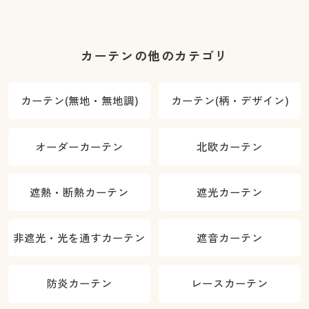
カーテンの他のカテゴリ
カーテン(無地・無地調)
カーテン(柄・デザイン)
オーダーカーテン
北欧カーテン
遮熱・断熱カーテン
遮光カーテン
非遮光・光を通すカーテン
遮音カーテン
防炎カーテン
レースカーテン