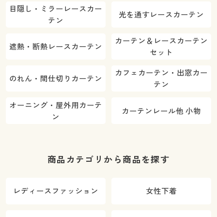
目隠し・ミラーレースカー
光を通すレースカーテン
テン
カーテン＆レースカーテン
遮熱・断熱レースカーテン
セット
カフェカーテン・出窓カー
のれん・間仕切りカーテン
テン
オーニング・屋外用カーテ
カーテンレール他 小物
ン
商品カテゴリから商品を探す
レディースファッション
女性下着