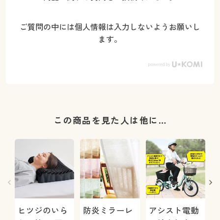
ご質問の中には個人情報は入力しないようお願いし
ます。
この商品を見た人は他に…
ヒツジのいら
防炎ミラーレ
アシスト電動