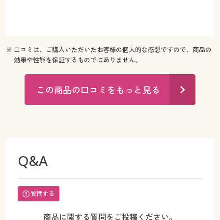
※ 口コミは、ご購入いただいたお客様の個人的な感想ですので、商品の
効果や性能を保証するものではありません。
この商品の口コミをもっと見る
Q&A
質問する
商品に関する質問をご投稿ください。