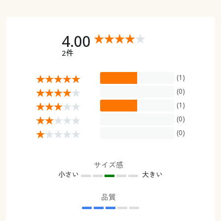
幅200×丈200cm(1枚物) ◎ 在庫あり
幅200×丈210cm(1枚物) ◎ 在庫あり
4.00
幅200×丈215cm(1枚物) ◎ 在庫あり
幅200×丈220cm(1枚物) ◎ 在庫あり
2件
幅200×丈225cm(1枚物) ◎ 在庫あり
幅200×丈230cm(1枚物) ◎ 在庫あり
(1)
幅200×丈240cm(1枚物) ◎ 在庫あり
(0)
幅200×丈250cm(1枚物) ◎ 在庫あり
(1)
幅200×丈260cm(1枚物) ◎ 在庫あり
(0)
(0)
サイズ感
小さい
大きい
品質