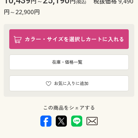
10,439
25,190
円～
円
税抜価格 9,490
(税込)
幅100×丈178cm(2枚組) ◎ 在庫あり
円～22,900円
幅100×丈185cm(2枚組) ◎ 在庫あり
幅100×丈190cm(2枚組) ◎ 在庫あり
幅100×丈195cm(2枚組) ◎ 在庫あり
幅100×丈200cm(2枚組) ◎ 在庫あり
カラー・サイズを選択しカートに入れる
幅100×丈205cm(2枚組) ◎ 在庫あり
幅100×丈210cm(2枚組) ◎ 在庫あり
在庫・価格一覧
幅100×丈215cm(2枚組) ◎ 在庫あり
幅100×丈220cm(2枚組) ◎ 在庫あり
幅100×丈225cm(2枚組) ◎ 在庫あり
お気に入りに追加
幅100×丈230cm(2枚組) ◎ 在庫あり
幅100×丈235cm(2枚組) ◎ 在庫あり
幅100×丈240cm(2枚組) ◎ 在庫あり
この商品をシェアする
幅100×丈245cm(2枚組) ◎ 在庫あり
幅100×丈250cm(2枚組) ◎ 在庫あり
幅100×丈255cm(2枚組) ◎ 在庫あり
幅100×丈260cm(2枚組) ◎ 在庫あり