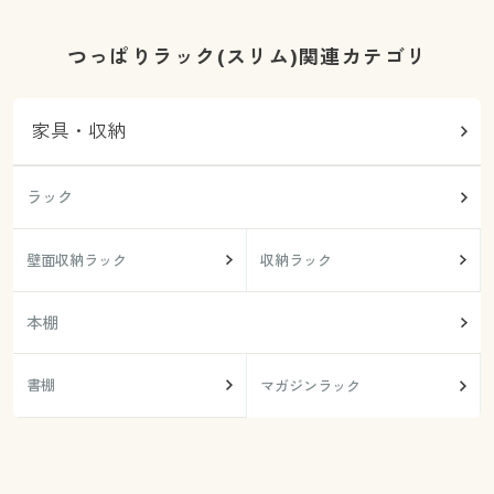
つっぱりラック(スリム)関連カテゴリ
家具・収納
ラック
壁面収納ラック
収納ラック
本棚
書棚
マガジンラック