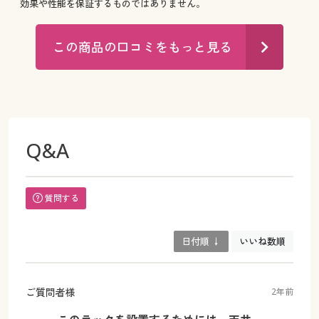
効果や性能を保証するものではありません。
この商品の口コミをもっと見る
Q&A
質問する
日付順 ↓
いいね数順
ご質問者様
2年前