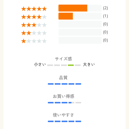
(2)
(1)
(0)
(0)
(0)
サイズ感
小さい
大きい
品質
お買い得感
使いやすさ