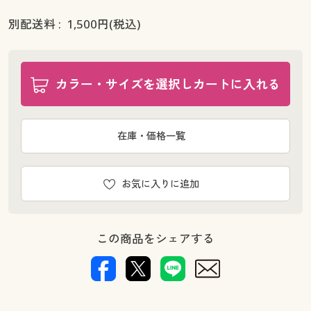
別配送料 :
1,500
円(税込)
カラー・サイズを選択しカートに入れる
在庫・価格一覧
お気に入りに追加
この商品をシェアする