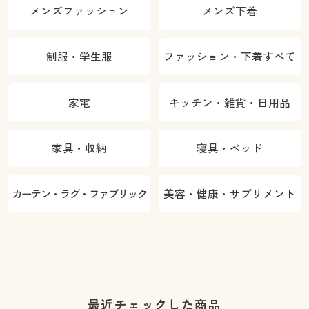
メンズファッション
メンズ下着
制服・学生服
ファッション・下着すべて
家電
キッチン・雑貨・日用品
家具・収納
寝具・ベッド
カーテン・ラグ・ファブリック
美容・健康・サプリメント
最近チェックした商品