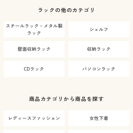
ラックの他のカテゴリ
スチールラック・メタル製
シェルフ
ラック
壁面収納ラック
収納ラック
CDラック
パソコンラック
商品カテゴリから商品を探す
レディースファッション
女性下着