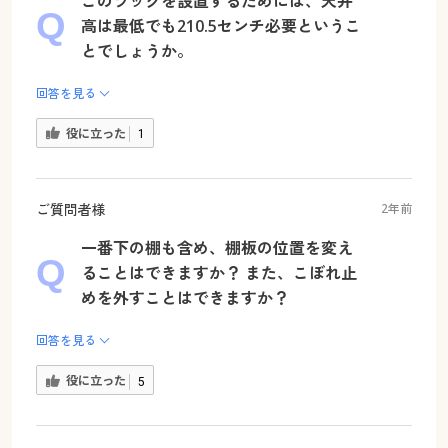
このラックを設置するためには、天井
高は最低でも210.5センチ必要というこ
とでしょうか。
回答を見る
役に立った
1
ご質問者様
2年前
一番下の棚も含め、棚板の位置を変え
ることはできますか？ また、こぼれ止
めを外すことはできますか？
回答を見る
役に立った
5