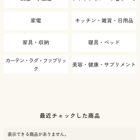
家電
キッチン・雑貨・日用品
家具・収納
寝具・ベッド
カーテン・ラグ・ファブリッ
美容・健康・サプリメント
ク
最近チェックした商品
表示できる商品がありません。