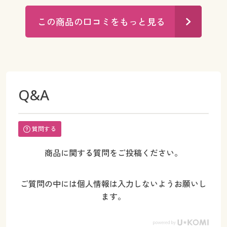
この商品の口コミをもっと見る
Q&A
質問する
商品に関する質問をご投稿ください。
ご質問の中には個人情報は入力しないようお願いし
ます。