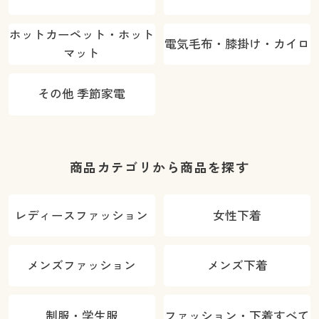
ホットカーペット・ホット
電気毛布・膝掛け・カイロ
マット
その他 季節家電
商品カテゴリから商品を探す
レディースファッション
女性下着
メンズファッション
メンズ下着
制服・学生服
ファッション・下着すべて