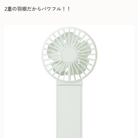
2重の羽根だからパワフル！！