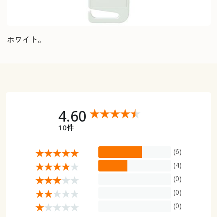
ホワイト。
4.60
10件
(6)
(4)
(0)
(0)
(0)