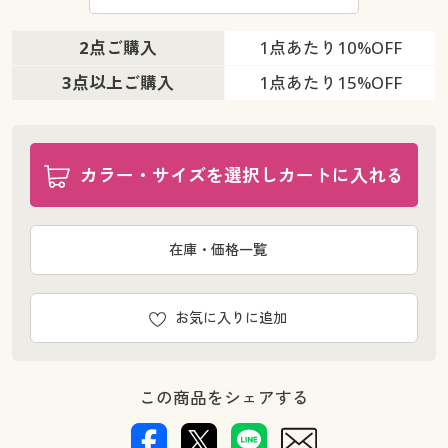
2点ご購入
1点あたり
10%OFF
3点以上ご購入
1点あたり
15%OFF
カラー・サイズを選択しカートに入れる
在庫・価格一覧
お気に入りに追加
この商品をシェアする