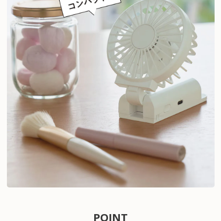
POINT