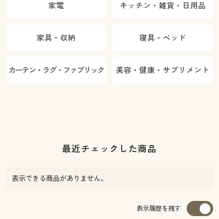
家電
キッチン・雑貨・日用品
家具・収納
寝具・ベッド
カーテン・ラグ・ファブリック
美容・健康・サプリメント
最近チェックした商品
表示できる商品がありません。
表示履歴を残す