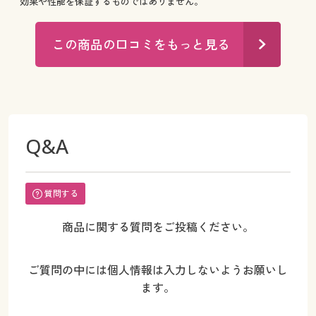
効果や性能を保証するものではありません。
この商品の口コミをもっと見る
Q&A
質問する
商品に関する質問をご投稿ください。
ご質問の中には個人情報は入力しないようお願いし
ます。