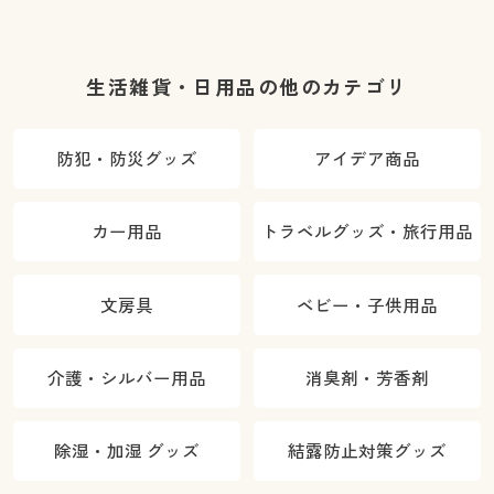
生活雑貨・日用品の他のカテゴリ
防犯・防災グッズ
アイデア商品
カー用品
トラベルグッズ・旅行用品
文房具
ベビー・子供用品
介護・シルバー用品
消臭剤・芳香剤
除湿・加湿 グッズ
結露防止対策グッズ