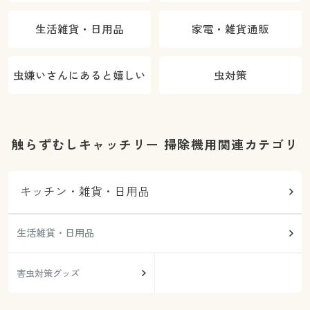
生活雑貨・日用品
家電・雑貨通販
虫嫌いさんにあると嬉しい
虫対策
触らずむしキャッチリー 掃除機用関連カテゴリ
キッチン・雑貨・日用品
生活雑貨・日用品
害虫対策グッズ