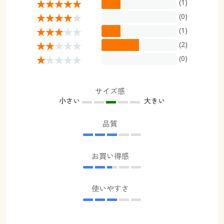
(1)
(0)
(1)
(2)
(0)
サイズ感
小さい
大きい
品質
お買い得感
使いやすさ