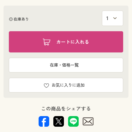
◎ 在庫あり
カートに入れる
在庫・価格一覧
お気に入りに追加
この商品をシェアする