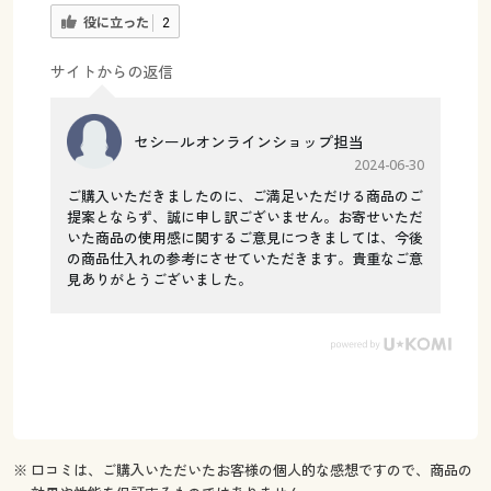
役に立った
2
サイトからの返信
セシールオンラインショップ担当
2024-06-30
ご購入いただきましたのに、ご満足いただける商品のご
提案とならず、誠に申し訳ございません。お寄せいただ
いた商品の使用感に関するご意見につきましては、今後
の商品仕入れの参考にさせていただきます。貴重なご意
見ありがとうございました。
※ 口コミは、ご購入いただいたお客様の個人的な感想ですので、商品の