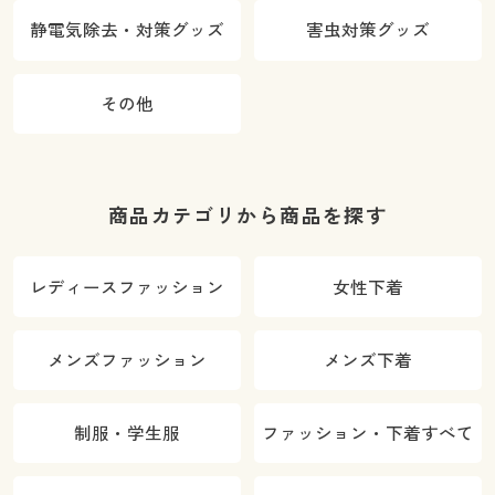
静電気除去・対策グッズ
害虫対策グッズ
その他
商品カテゴリから商品を探す
レディースファッション
女性下着
メンズファッション
メンズ下着
制服・学生服
ファッション・下着すべて