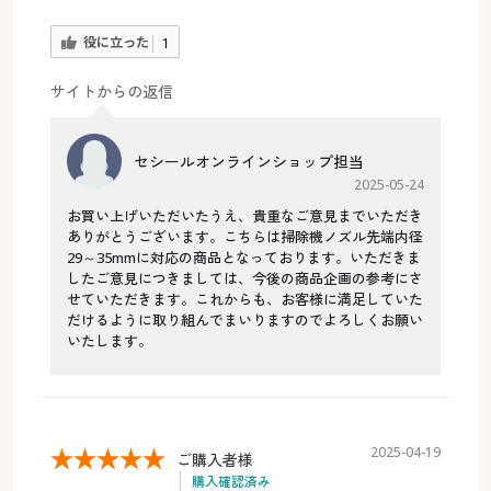
役に立った
1
サイトからの返信
セシールオンラインショップ担当
2025-05-24
お買い上げいただいたうえ、貴重なご意見までいただき
ありがとうございます。こちらは掃除機ノズル先端内径
29～35mmに対応の商品となっております。いただきま
したご意見につきましては、今後の商品企画の参考にさ
せていただきます。これからも、お客様に満足していた
だけるように取り組んでまいりますのでよろしくお願い
いたします。
2025-04-19
ご購入者様
購入確認済み