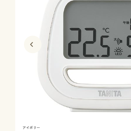
アイボリー