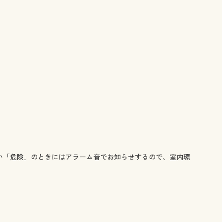
い「危険」のときにはアラーム音でお知らせするので、室内環