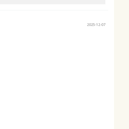
2025-12-07