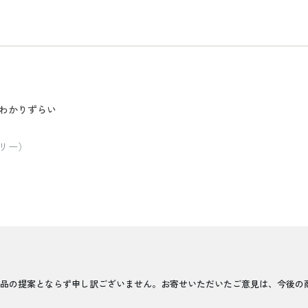
わかりずらい
リー）
品の提案とならず申し訳ございません。お寄せいただいたご意見は、今後の