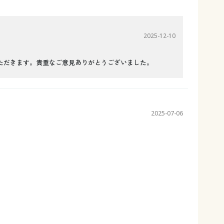
2025-12-10
ただきます。貴重なご意見ありがとうございました。
2025-07-06