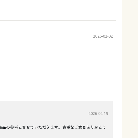
2026-02-02
2026-02-19
商品の参考とさせていただきます。貴重なご意見ありがとう