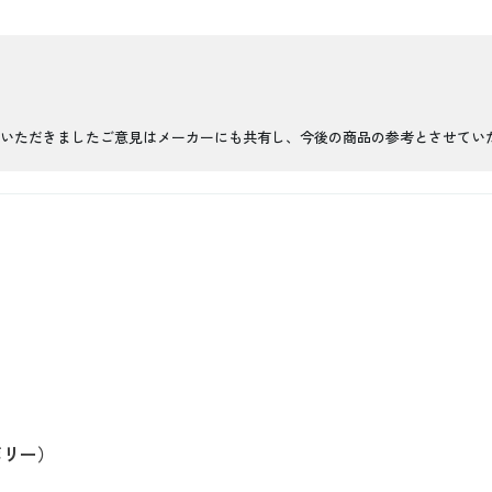
いただきましたご意見はメーカーにも共有し、今後の商品の参考とさせてい
ボリー）