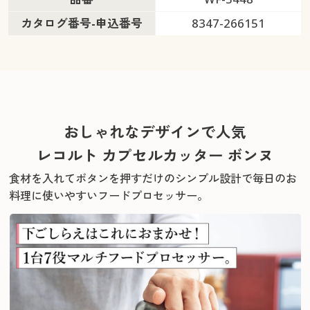
カタログ番号-申込番号
8347-266151
おしゃれなデザインで人気
レコルト カプセルカッター ボンヌ
食材を入れてボタンを押すだけのシンプル設計で毎日のお
料理に使いやすいフードプロセッサー。