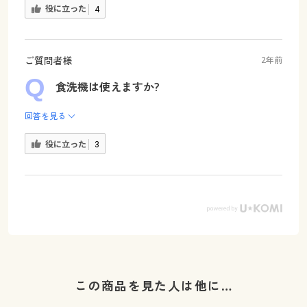
役に立った
4
ご質問者様
2年前
食洗機は使えますか?
回答を見る
役に立った
3
この商品を見た人は他に…