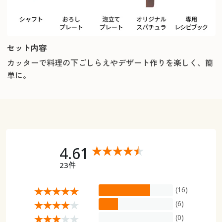
セット内容
カッターで料理の下ごしらえやデザート作りを楽しく、簡
単に。
4.61
23件
(16)
(6)
(0)