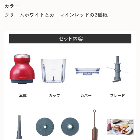
カラー
クリームホワイトとカーマインレッドの2種類。