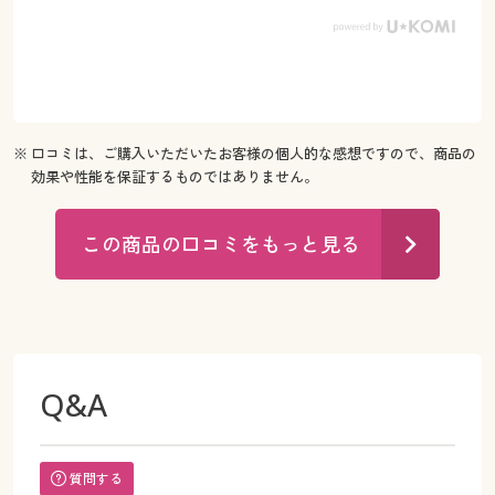
※ 口コミは、ご購入いただいたお客様の個人的な感想ですので、商品の
効果や性能を保証するものではありません。
この商品の口コミをもっと見る
Q&A
質問する