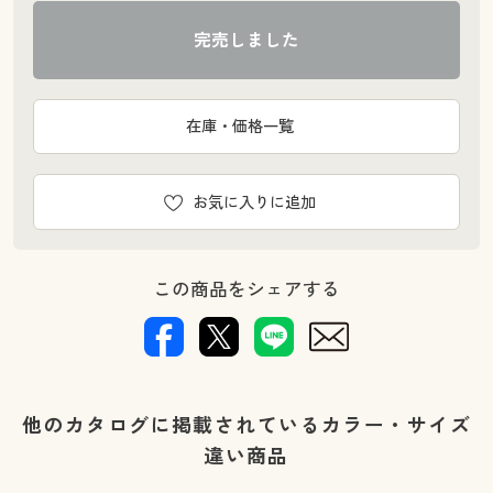
完売しました
在庫・価格一覧
お気に入りに追加
この商品をシェアする
他のカタログに掲載されているカラー・サイズ
違い商品