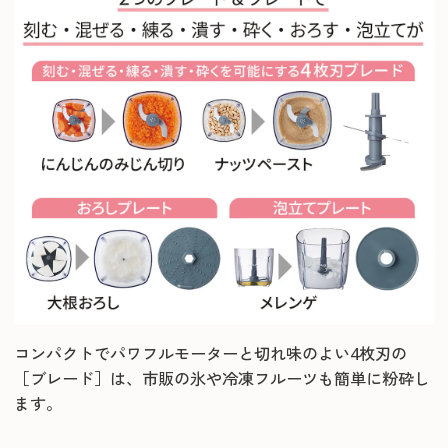
コンパクトでパワフルモーターと切れ味のよい4枚刃の
［ブレード］は、市販の氷や冷凍フルーツも簡単に粉砕し
ます。