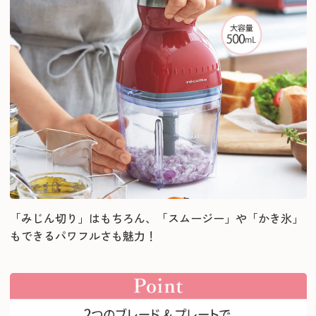
「みじん切り」はもちろん、「スムージー」や「かき氷」
もできるパワフルさも魅力！