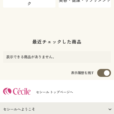
美容・健康・サプリメント
ク
最近チェックした商品
表示できる商品がありません。
表示履歴を残す
セシール トップページへ
セシールへようこそ