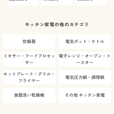
ー AGTG13B
キッチン家電の他のカテゴリ
炊飯器
電気ポット・ケトル
ミキサー・フードプロセッ
電子レンジ・オーブン・ト
サー
ースター
ホットプレート・グリル・
電気圧力鍋・調理鍋
フライヤー
食器洗い乾燥機
その他 キッチン家電