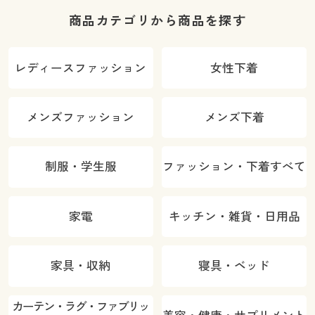
商品カテゴリから商品を探す
レディースファッション
女性下着
メンズファッション
メンズ下着
制服・学生服
ファッション・下着すべて
家電
キッチン・雑貨・日用品
家具・収納
寝具・ベッド
カーテン・ラグ・ファブリッ