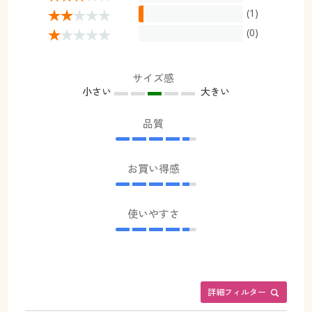
(1)
(0)
サイズ感
小さい
大きい
品質
お買い得感
使いやすさ
詳細フィルター