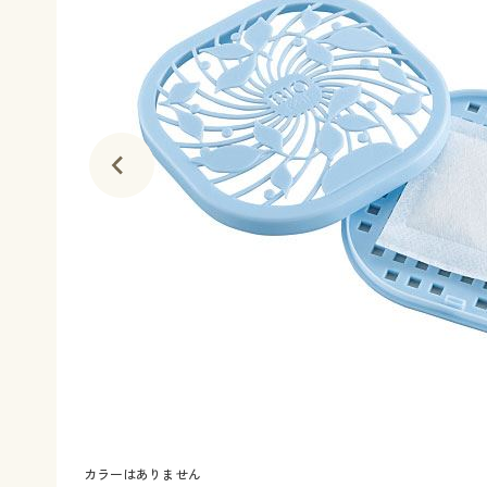
カラーはありません