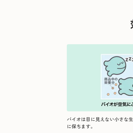
バイオは目に見えない小さな
に保ちます。