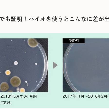
でも証明！バイオを使うとこんなに差が