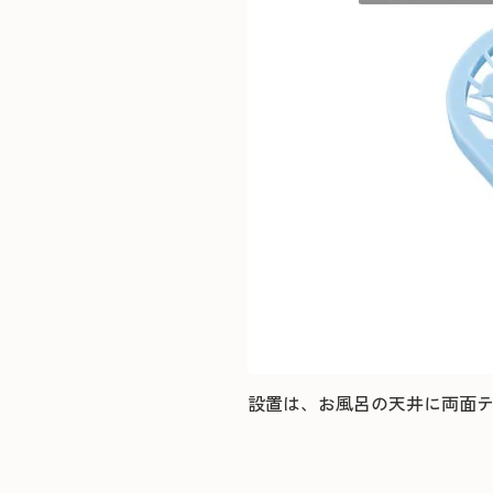
設置は、お風呂の天井に両面