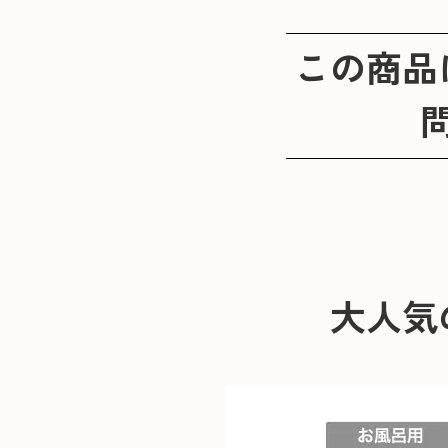
この商品
大人気