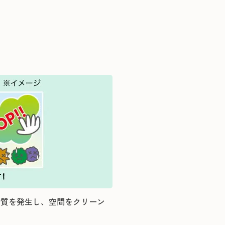
！
物質を発生し、空間をクリーン