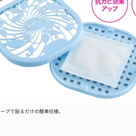
テープで貼るだけの簡単仕様。