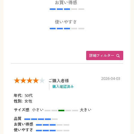
お買い得感
使いやすさ
詳細フィルター
2026-04-03
ご購入者様
購入確認済み
年代:
50代
性別:
女性
サイズ感
小さい
大きい
品質
お買い得感
使いやすさ