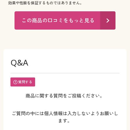
効果や性能を保証するものではありません。
この商品の口コミをもっと見る
Q&A
質問する
商品に関する質問をご投稿ください。
ご質問の中には個人情報は入力しないようお願いし
ます。