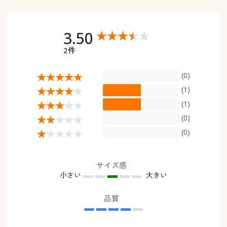
3.50
2件
(0)
(1)
(1)
(0)
(0)
サイズ感
小さい
大きい
品質