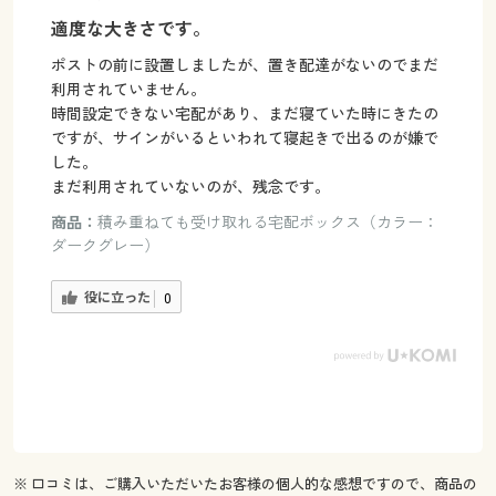
適度な大きさです。
ポストの前に設置しましたが、置き配達がないのでまだ
利用されていません。
時間設定できない宅配があり、まだ寝ていた時にきたの
ですが、サインがいるといわれて寝起きで出るのが嫌で
した。
まだ利用されていないのが、残念です。
商品：
積み重ねても受け取れる宅配ボックス（カラー：
ダークグレー）
役に立った
0
※ 口コミは、ご購入いただいたお客様の個人的な感想ですので、商品の