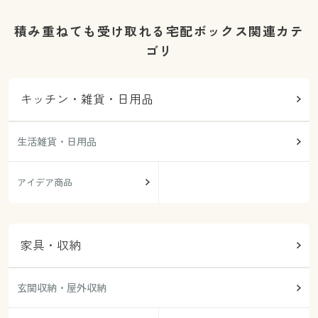
積み重ねても受け取れる宅配ボックス関連カテ
ゴリ
キッチン・雑貨・日用品
生活雑貨・日用品
アイデア商品
家具・収納
玄関収納・屋外収納