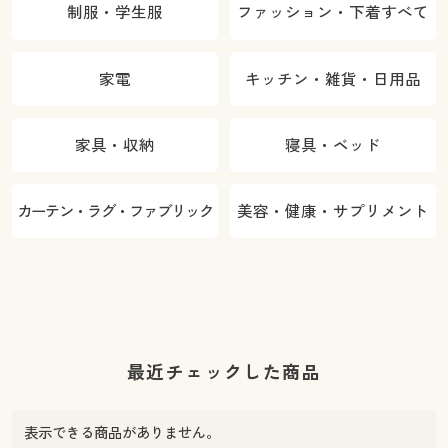
制服・学生服
ファッション・下着すべて
家電
キッチン・雑貨・日用品
家具・収納
寝具・ベッド
カーテン・ラグ・ファブリック
美容・健康・サプリメント
最近チェックした商品
表示できる商品がありません。