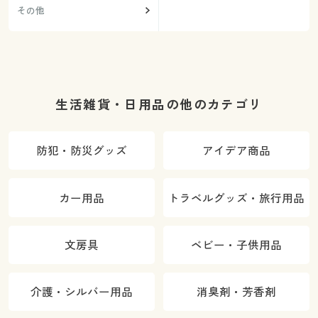
その他
生活雑貨・日用品の他のカテゴリ
防犯・防災グッズ
アイデア商品
カー用品
トラベルグッズ・旅行用品
文房具
ベビー・子供用品
介護・シルバー用品
消臭剤・芳香剤