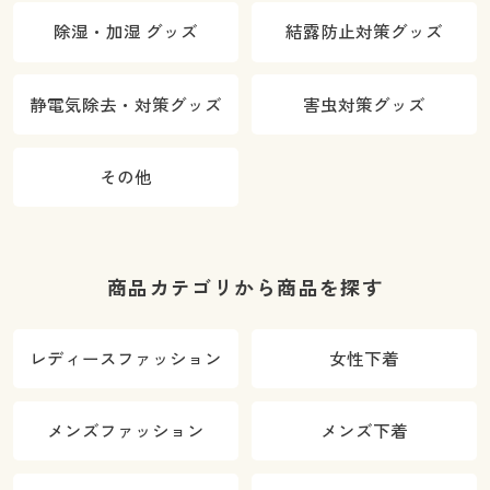
除湿・加湿 グッズ
結露防止対策グッズ
静電気除去・対策グッズ
害虫対策グッズ
その他
商品カテゴリから商品を探す
レディースファッション
女性下着
メンズファッション
メンズ下着