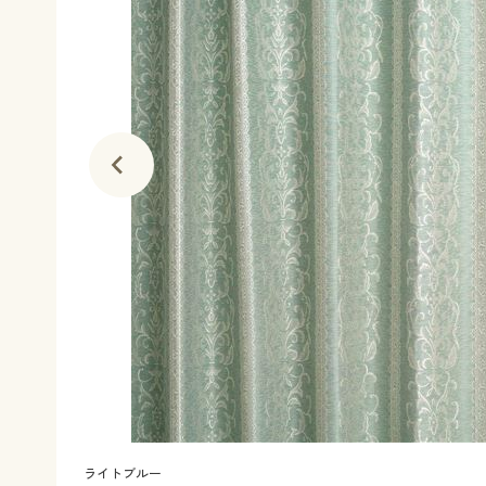
ライトブルー