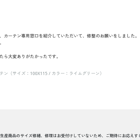
、カーテン専用窓口を紹介していただいて、修整のお願いをしました。
。
たら大変ありがたかったです。
（サイズ：100X115 / カラー：ライムグリーン）
生産商品のサイズ修繕、修理はお受付けしていないため、ご期待にお応えす