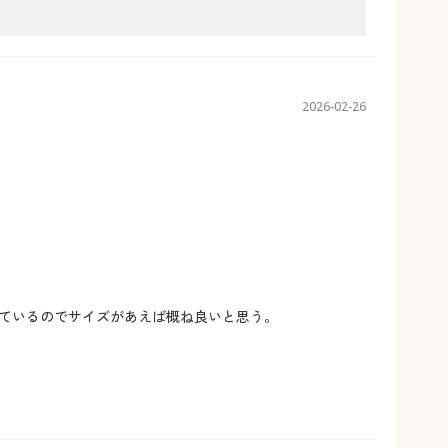
2026-02-26
ているのでサイズがあえば概ね良いと思う。