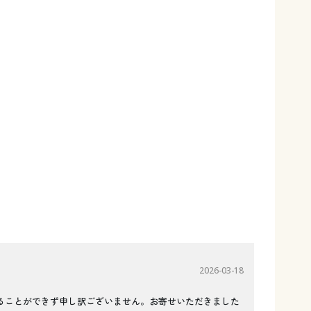
2026-03-18
ることができず申し訳ございません。お寄せいただきました