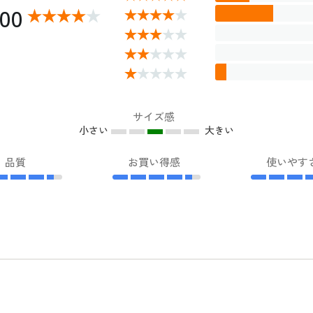
.00
サイズ感
小さい
大きい
品質
お買い得感
使いやす