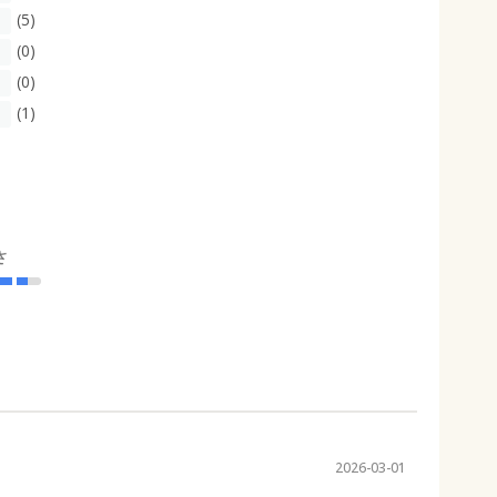
(5)
(0)
(0)
(1)
さ
2026-03-01