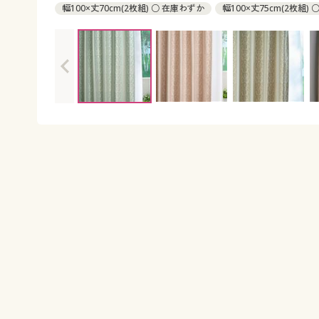
幅100×丈70cm(2枚組) ○ 在庫わずか
幅100×丈75cm(2枚組)
幅100×丈80cm(2枚組) ○ 在庫わずか
幅100×丈85cm(2枚組)
幅100×丈90cm(2枚組) ○ 在庫わずか
幅100×丈95cm(2枚組)
幅100×丈100cm(2枚組) ◎ 在庫あり
幅100×丈105cm(2枚組)
幅100×丈110cm(2枚組) ○ 在庫わずか
幅100×丈115cm(2枚
幅100×丈120cm(2枚組) ◎ 在庫あり
幅100×丈125cm(2枚組)
幅100×丈130cm(2枚組) ○ 在庫わずか
幅100×丈135cm(2枚
幅100×丈140cm(2枚組) ○ 在庫わずか
幅100×丈145cm(2枚
幅100×丈150cm(2枚組) ◎ 在庫あり
幅100×丈155cm(2枚組)
幅100×丈160cm(2枚組) ○ 在庫わずか
幅100×丈165cm(2枚
幅100×丈170cm(2枚組) ○ 在庫わずか
幅100×丈178cm(2枚組
幅100×丈185cm(2枚組) ○ 在庫わずか
幅100×丈190cm(2枚組
幅100×丈195cm(2枚組) ○ 在庫わずか
幅100×丈200cm(2枚組
幅100×丈205cm(2枚組) ○ 在庫わずか
幅100×丈210cm(2枚組
幅100×丈215cm(2枚組) ○ 在庫わずか
幅100×丈220cm(2枚
幅100×丈225cm(2枚組) ○ 在庫わずか
幅100×丈230cm(2枚
幅100×丈235cm(2枚組) ○ 在庫わずか
幅100×丈240cm(2枚
幅100×丈245cm(2枚組) ○ 在庫わずか
幅100×丈250cm(2枚
幅100×丈255cm(2枚組) ○ 在庫わずか
幅100×丈260cm(2枚