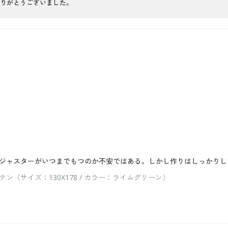
りがとうございました。
ジャスターがいつまでもつのか不安ではある。しかし作りはしっかりし
（サイズ：130X178 / カラー：ライムグリーン）