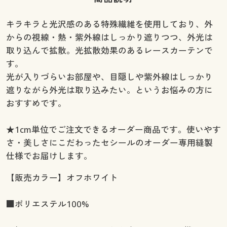
キラキラと光沢感のある特殊繊維を使用しており、外
からの視線・熱・紫外線はしっかり遮りつつ、外光は
取り込んで拡散。光拡散効果のあるレースカーテンで
す。
光が入りづらいお部屋や、目隠しや紫外線はしっかり
遮りながら外光は取り込みたい。というお悩みの方に
おすすめです。
★1cm単位でご注文できるオーダー商品です。使いやす
さ・美しさにこだわったセシールのオーダー専用縫製
仕様でお届けします。
【販売カラー】オフホワイト
■ポリエステル100%