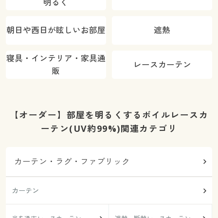
明るく
朝日や西日が眩しいお部屋
遮熱
寝具・インテリア・家具通
レースカーテン
販
【オーダー】部屋を明るくするボイルレースカ
ーテン(UV約99%)関連カテゴリ
カーテン・ラグ・ファブリック
カーテン