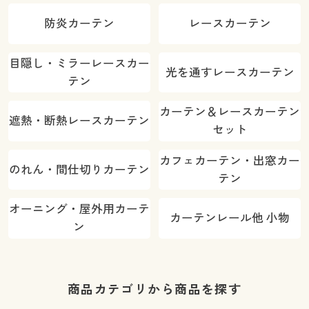
防炎カーテン
レースカーテン
目隠し・ミラーレースカー
光を通すレースカーテン
テン
カーテン＆レースカーテン
遮熱・断熱レースカーテン
セット
カフェカーテン・出窓カー
のれん・間仕切りカーテン
テン
オーニング・屋外用カーテ
カーテンレール他 小物
ン
商品カテゴリから商品を探す