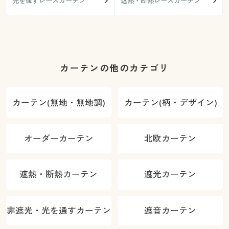
光を通すレースカーテン
遮熱・断熱レースカーテン
カーテンの他のカテゴリ
カーテン(無地・無地調)
カーテン(柄・デザイン)
オーダーカーテン
北欧カーテン
遮熱・断熱カーテン
遮光カーテン
非遮光・光を通すカーテン
遮音カーテン