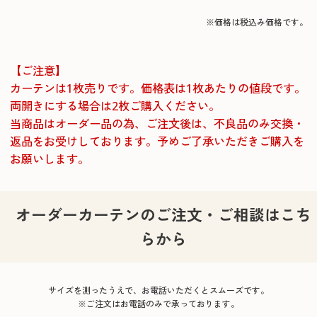
※価格は税込み価格です。
【ご注意】
カーテンは1枚売りです。価格表は1枚あたりの値段です。
両開きにする場合は2枚ご購入ください。
当商品はオーダー品の為、ご注文後は、不良品のみ交換・
返品をお受けしております。
予めご了承いただきご購入を
お願いします。
オーダーカーテンのご注文・ご相談はこち
らから
サイズを測ったうえで、お電話いただくとスムーズです。
※ご注文はお電話のみで承っております。