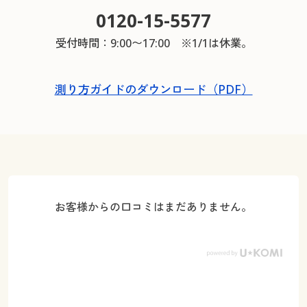
0120-15-5577
受付時間：9:00〜17:00 ※1/1は休業。
測り方ガイドのダウンロード（PDF）
お客様からの口コミはまだありません。