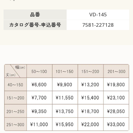
品番
VD-145
カタログ番号-申込番号
7581-227128