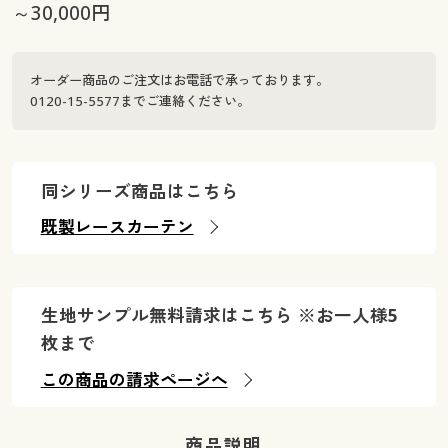
～30,000円
オーダー商品のご注文はお電話で承っております。
0120-15-5577までご連絡ください。
同シリーズ商品はこちら
既製レースカーテン
生地サンプル無料請求はこちら ※お一人様5
枚まで
この商品の請求ページへ
商品説明