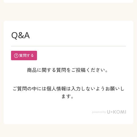
Q&A
質問する
商品に関する質問をご投稿ください。
ご質問の中には個人情報は入力しないようお願いし
ます。