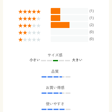
(1)
(1)
(2)
(0)
(0)
サイズ感
小さい
大きい
品質
お買い得感
使いやすさ