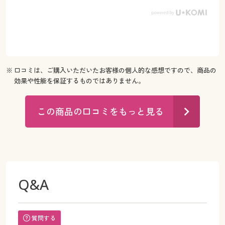
※ 口コミは、ご購入いただいたお客様の個人的な感想ですので、商品の
効果や性能を保証するものではありません。
この商品の口コミをもっと見る
Q&A
質問する