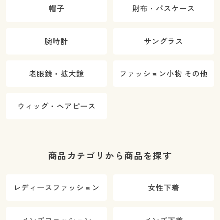
帽子
財布・パスケース
腕時計
サングラス
老眼鏡・拡大鏡
ファッション小物 その他
ウィッグ・ヘアピース
商品カテゴリから商品を探す
レディースファッション
女性下着