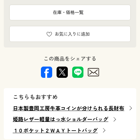
在庫・価格一覧
お気に入りに追加
この商品をシェアする
こちらもおすすめ
日本製豊岡工房牛革コインが分けられる長財布
姫路レザー軽量はっ水ショルダーバッグ
１０ポケット２ＷＡＹトートバッグ