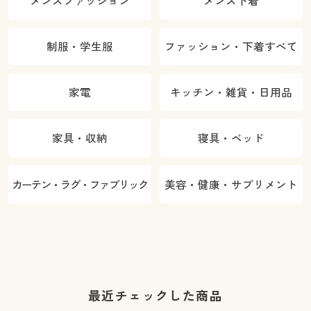
メンズファッション
メンズ下着
制服・学生服
ファッション・下着すべて
家電
キッチン・雑貨・日用品
家具・収納
寝具・ベッド
カーテン・ラグ・ファブリック
美容・健康・サプリメント
最近チェックした商品