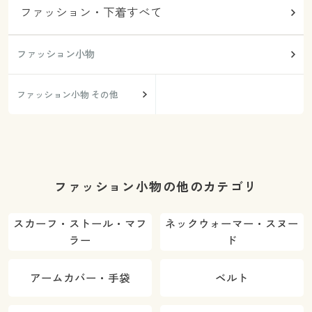
ファッション・下着すべて
ファッション小物
ファッション小物 その他
ファッション小物の他のカテゴリ
スカーフ・ストール・マフ
ネックウォーマー・スヌー
ラー
ド
アームカバー・手袋
ベルト