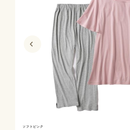
ソフトピンク