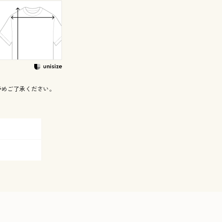
予めご了承ください。