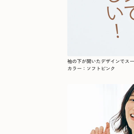
袖の下が開いたデザインでス
カラー：ソフトピンク