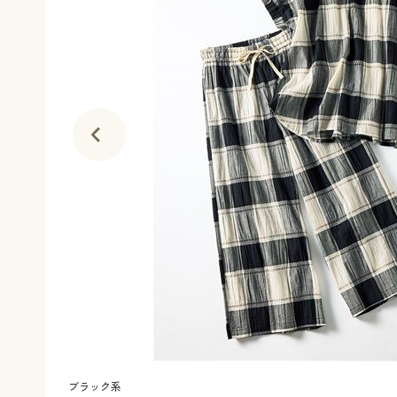
ブラック系