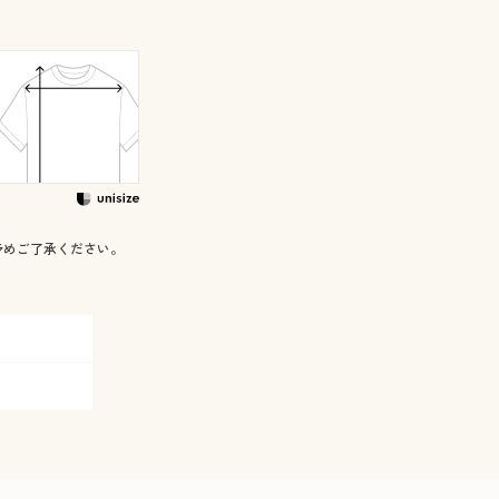
予めご了承ください。