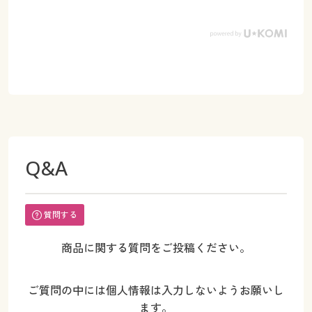
Q&A
質問する
商品に関する質問をご投稿ください。
ご質問の中には個人情報は入力しないようお願いし
ます。