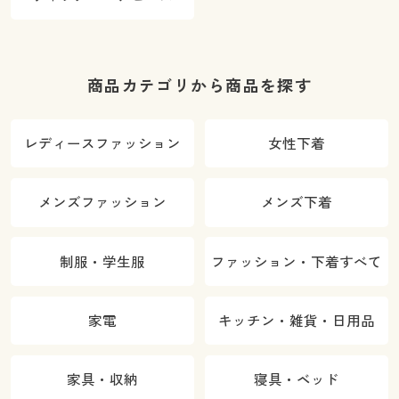
商品カテゴリから商品を探す
レディースファッション
女性下着
メンズファッション
メンズ下着
制服・学生服
ファッション・下着すべて
家電
キッチン・雑貨・日用品
家具・収納
寝具・ベッド