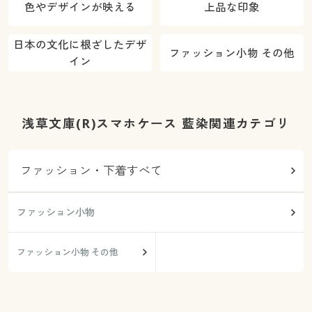
色やデザインが映える
上品な印象
日本の文化に根ざしたデザ
ファッション小物 その他
イン
浅草文庫(R)スマホケース 藍染関連カテゴリ
ファッション・下着すべて
ファッション小物
ファッション小物 その他