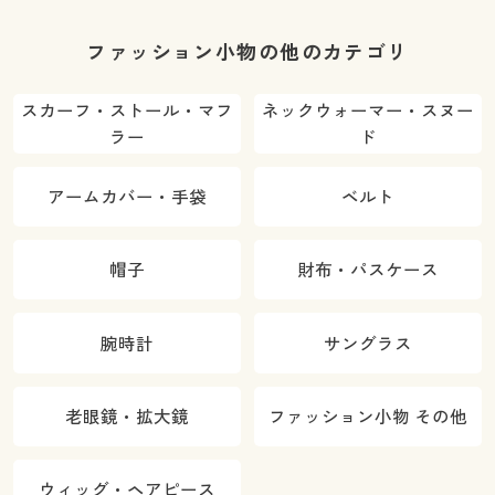
ファッション小物の他のカテゴリ
スカーフ・ストール・マフ
ネックウォーマー・スヌー
ラー
ド
アームカバー・手袋
ベルト
帽子
財布・パスケース
腕時計
サングラス
老眼鏡・拡大鏡
ファッション小物 その他
ウィッグ・ヘアピース