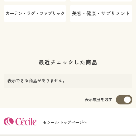
カーテン・ラグ・ファブリック
美容・健康・サプリメント
最近チェックした商品
表示できる商品がありません。
表示履歴を残す
セシール トップページへ