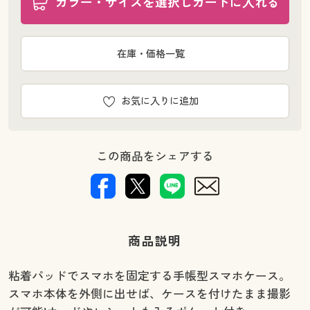
カラー・サイズを選択しカートに入れる
在庫・価格一覧
お気に入りに追加
この商品をシェアする
商品説明
粘着パッドでスマホを固定する手帳型スマホケース。
スマホ本体を外側に出せば、ケースを付けたまま撮影