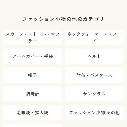
ファッション小物の他のカテゴリ
スカーフ・ストール・マフ
ネックウォーマー・スヌー
ラー
ド
アームカバー・手袋
ベルト
帽子
財布・パスケース
腕時計
サングラス
老眼鏡・拡大鏡
ファッション小物 その他