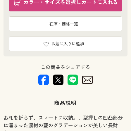
カラー・サイズを選択しカートに入れる
在庫・価格一覧
お気に入りに追加
この商品をシェアする
商品説明
お札を折らず、スマートに収納。、型押しの凹凸部分
に溜まった濃紺の藍のグラデーションが美しい長財