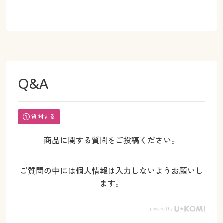
Q&A
質問する
商品に関する質問をご投稿ください。
ご質問の中には個人情報は入力しないようお願いし
ます。