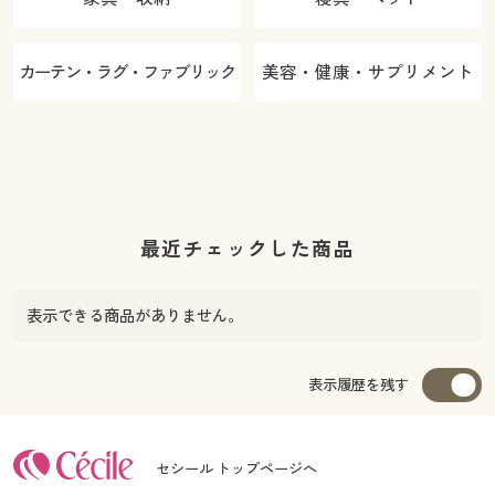
カーテン・ラグ・ファブリック
美容・健康・サプリメント
最近チェックした商品
表示できる商品がありません。
表示履歴を残す
セシール トップページへ