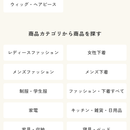
ウィッグ・ヘアピース
商品カテゴリから商品を探す
レディースファッション
女性下着
メンズファッション
メンズ下着
制服・学生服
ファッション・下着すべて
家電
キッチン・雑貨・日用品
家具・収納
寝具・ベッド