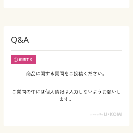
Q&A
質問する
商品に関する質問をご投稿ください。
ご質問の中には個人情報は入力しないようお願いし
ます。