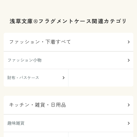
浅草文庫®フラグメントケース関連カテゴリ
ファッション・下着すべて
ファッション小物
財布・パスケース
キッチン・雑貨・日用品
趣味雑貨