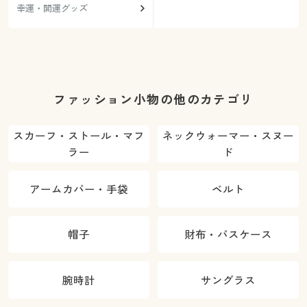
幸運・開運グッズ
ファッション小物の他のカテゴリ
スカーフ・ストール・マフ
ネックウォーマー・スヌー
ラー
ド
アームカバー・手袋
ベルト
帽子
財布・パスケース
腕時計
サングラス