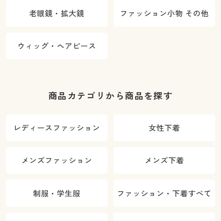
老眼鏡・拡大鏡
ファッション小物 その他
ウィッグ・ヘアピース
商品カテゴリから商品を探す
レディースファッション
女性下着
メンズファッション
メンズ下着
制服・学生服
ファッション・下着すべて