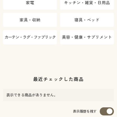
家電
キッチン・雑貨・日用品
家具・収納
寝具・ベッド
カーテン・ラグ・ファブリック
美容・健康・サプリメント
最近チェックした商品
表示できる商品がありません。
表示履歴を残す