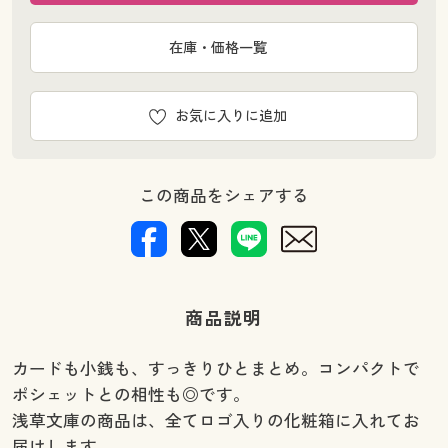
在庫・価格一覧
お気に入りに追加
この商品をシェアする
商品説明
カードも小銭も、すっきりひとまとめ。コンパクトで
ポシェットとの相性も◎です。
浅草文庫の商品は、全てロゴ入りの化粧箱に入れてお
届けします。