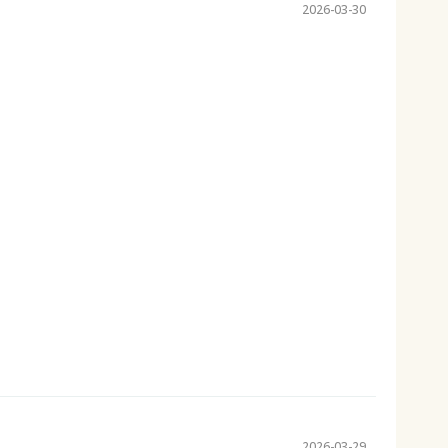
2026-03-30
2026-03-29