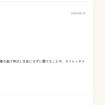
2026-06-21
腰の曲げ伸ばしを気にせずに履けることや、ストレッチニ