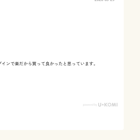
ップインで楽だから買って良かったと思っています。