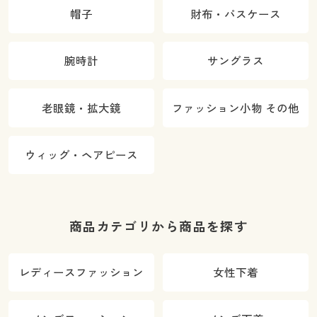
帽子
財布・パスケース
腕時計
サングラス
老眼鏡・拡大鏡
ファッション小物 その他
ウィッグ・ヘアピース
商品カテゴリから商品を探す
レディースファッション
女性下着