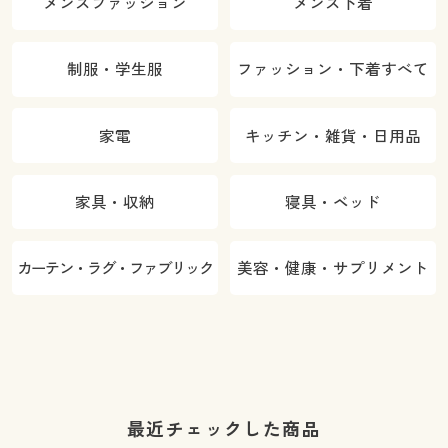
メンズファッション
メンズ下着
制服・学生服
ファッション・下着すべて
家電
キッチン・雑貨・日用品
家具・収納
寝具・ベッド
カーテン・ラグ・ファブリック
美容・健康・サプリメント
最近チェックした商品