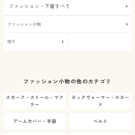
ファッション・下着すべて
ファッション小物
帽子
ファッション小物の他のカテゴリ
スカーフ・ストール・マフ
ネックウォーマー・スヌー
ラー
ド
アームカバー・手袋
ベルト