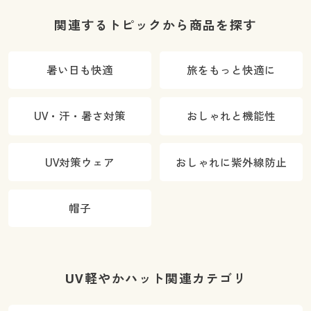
関連するトピックから商品を探す
暑い日も快適
旅をもっと快適に
UV・汗・暑さ対策
おしゃれと機能性
UV対策ウェア
おしゃれに紫外線防止
帽子
UV軽やかハット関連カテゴリ