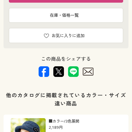
在庫・価格一覧
お気に入りに追加
この商品をシェアする
他のカタログに掲載されているカラー・サイズ
違い商品
■カラー/3色展開
2,189
円