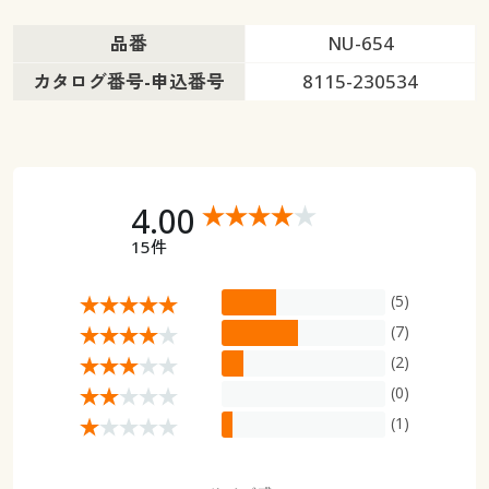
品番
NU-654
カタログ番号-申込番号
8115-230534
4.00
15件
(5)
(7)
(2)
(0)
(1)