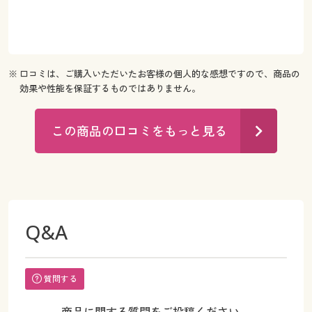
※ 口コミは、ご購入いただいたお客様の個人的な感想ですので、商品の
効果や性能を保証するものではありません。
この商品の口コミをもっと見る
Q&A
質問する
商品に関する質問をご投稿ください。