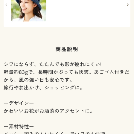
商品説明
シワにならず、たたんでも形が崩れにくい!
軽量約83gで、長時間かぶっても快適。あごゴム付きだ
から、風の強い日も安心です。
旅行やお出かけ、ショッピングに。
ーデザインー
かわいいお花がお洒落のアクセントに。
ー素材特性ー