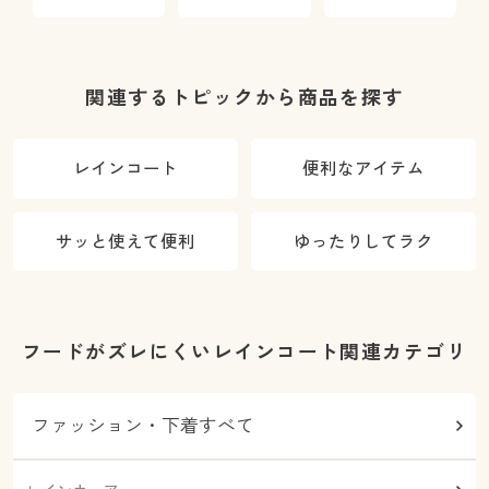
(OF009)
ラス
関連するトピックから商品を探す
レインコート
便利なアイテム
サッと使えて便利
ゆったりしてラク
フードがズレにくいレインコート関連カテゴリ
ファッション・下着すべて