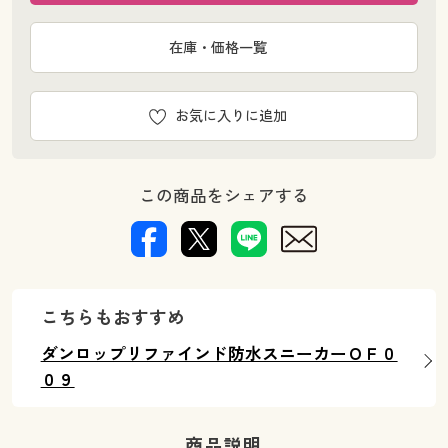
在庫・価格一覧
お気に入りに追加
この商品をシェアする
こちらもおすすめ
ダンロップリファインド防水スニーカーＯＦ０
０９
商品説明