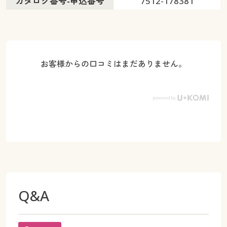
カタログ番号-申込番号
7512-178381
お客様からの口コミはまだありません。
Q&A