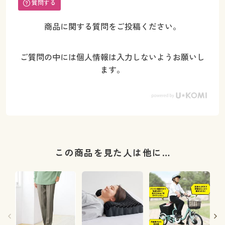
質問する
商品に関する質問をご投稿ください。
ご質問の中には個人情報は入力しないようお願いし
ます。
この商品を見た人は他に…