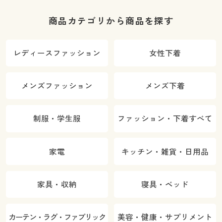
商品カテゴリから商品を探す
レディースファッション
女性下着
メンズファッション
メンズ下着
制服・学生服
ファッション・下着すべて
家電
キッチン・雑貨・日用品
家具・収納
寝具・ベッド
カーテン・ラグ・ファブリック
美容・健康・サプリメント