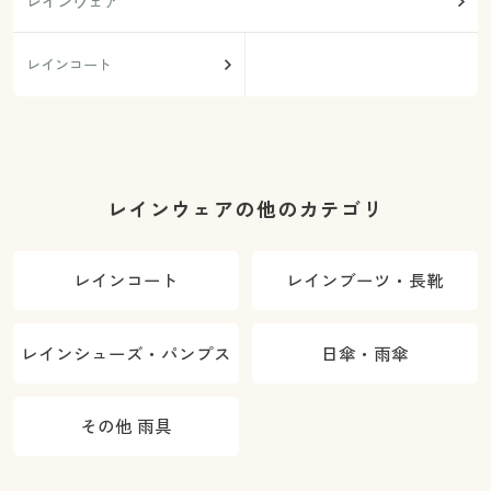
レインウェア
レインコート
レインウェアの他のカテゴリ
レインコート
レインブーツ・長靴
レインシューズ・パンプス
日傘・雨傘
その他 雨具