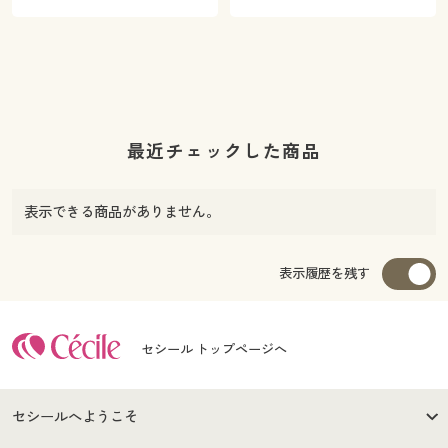
最近チェックした商品
表示できる商品がありません。
表示履歴を残す
セシール トップページへ
セシールへようこそ