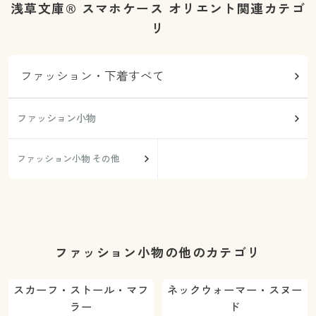
浅草文庫® スマホケース オリエント関連カテゴ
リ
ファッション・下着すべて
ファッション小物
ファッション小物 その他
ファッション小物の他のカテゴリ
スカーフ・ストール・マフ
ネックウォーマー・スヌー
ラー
ド