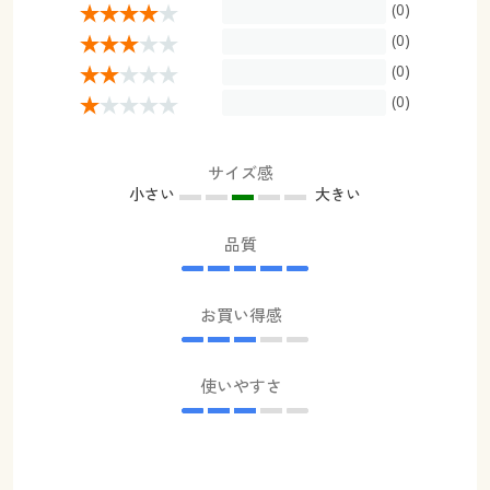
(0)
(0)
(0)
(0)
サイズ感
小さい
大きい
品質
お買い得感
使いやすさ