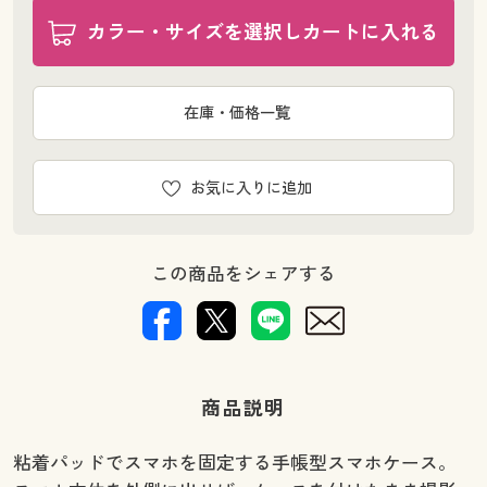
カラー・サイズを選択しカートに入れる
在庫・価格一覧
お気に入りに追加
この商品をシェアする
商品説明
粘着パッドでスマホを固定する手帳型スマホケース。