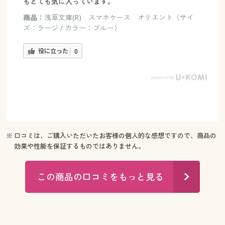
もとても気に入っています。
商品：
浅草文庫(R) スマホケース オリエント（サイ
ズ：ラージ / カラー：ブルー）
役に立った
0
※ 口コミは、ご購入いただいたお客様の個人的な感想ですので、商品の
効果や性能を保証するものではありません。
この商品の口コミをもっと見る