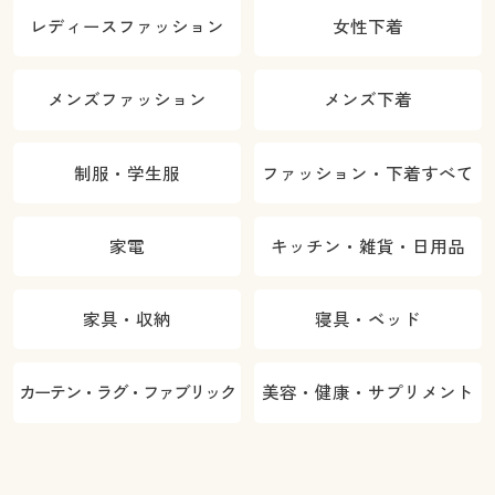
レディースファッション
女性下着
メンズファッション
メンズ下着
制服・学生服
ファッション・下着すべて
家電
キッチン・雑貨・日用品
家具・収納
寝具・ベッド
カーテン・ラグ・ファブリック
美容・健康・サプリメント