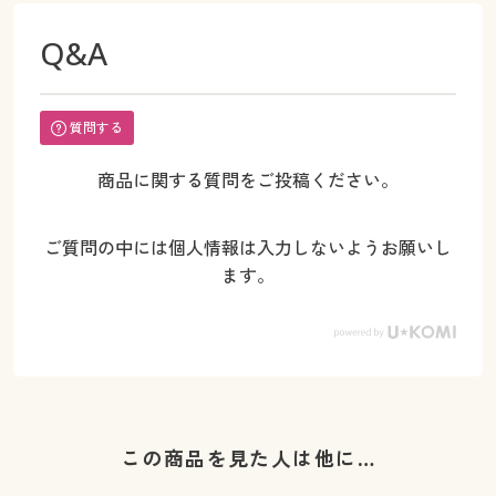
Q&A
質問する
商品に関する質問をご投稿ください。
ご質問の中には個人情報は入力しないようお願いし
ます。
この商品を見た人は他に…