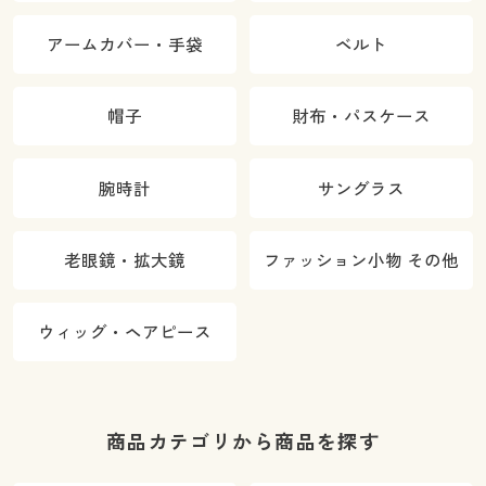
アームカバー・手袋
ベルト
帽子
財布・パスケース
腕時計
サングラス
老眼鏡・拡大鏡
ファッション小物 その他
ウィッグ・ヘアピース
商品カテゴリから商品を探す