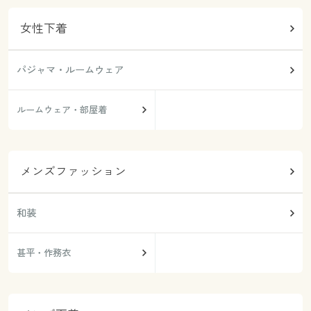
女性下着
パジャマ・ルームウェア
ルームウェア・部屋着
メンズファッション
和装
甚平・作務衣