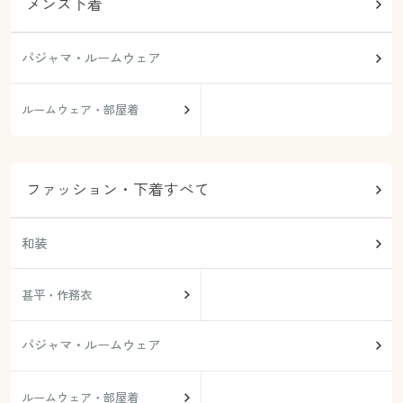
メンズ下着
パジャマ・ルームウェア
ルームウェア・部屋着
ファッション・下着すべて
和装
甚平・作務衣
パジャマ・ルームウェア
ルームウェア・部屋着