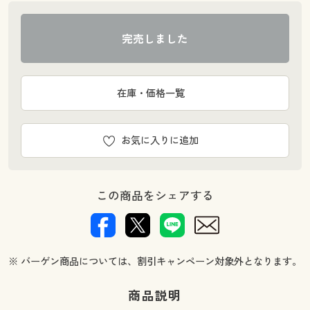
完売しました
在庫・価格一覧
お気に入りに追加
この商品をシェアする
※ バーゲン商品については、割引キャンペーン対象外となります。
商品説明