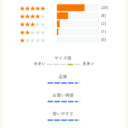
(20)
(8)
(2)
(1)
(0)
サイズ感
小さい
大きい
品質
お買い得感
使いやすさ