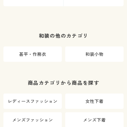
和装の他のカテゴリ
甚平・作務衣
和装小物
商品カテゴリから商品を探す
レディースファッション
女性下着
メンズファッション
メンズ下着