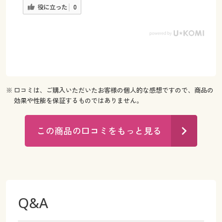
役に立った
0
※ 口コミは、ご購入いただいたお客様の個人的な感想ですので、商品の
効果や性能を保証するものではありません。
この商品の口コミをもっと見る
Q&A