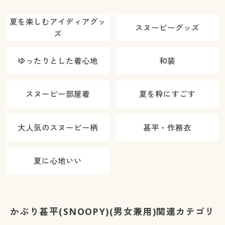
夏を楽しむアイディアグッ
スヌーピーグッズ
ズ
ゆったりとした着心地
和装
スヌーピー部屋着
夏を粋にすごす
大人気のスヌーピー柄
甚平・作務衣
夏に心地いい
かぶり甚平(SNOOPY)(男女兼用)関連カテゴリ