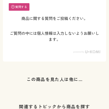
質問する
商品に関する質問をご投稿ください。
ご質問の中には個人情報は入力しないようお願いし
ます。
この商品を見た人は他に…
関連するトピックから商品を探す