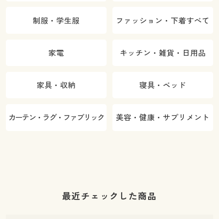
制服・学生服
ファッション・下着すべて
家電
キッチン・雑貨・日用品
家具・収納
寝具・ベッド
カーテン・ラグ・ファブリック
美容・健康・サプリメント
最近チェックした商品