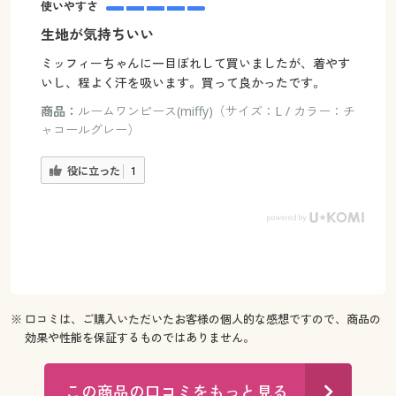
使いやすさ
生地が気持ちいい
ミッフィーちゃんに一目ぼれして買いましたが、着やす
いし、程よく汗を吸います。買って良かったです。
商品：
ルームワンピース(miffy)（サイズ：L / カラー：チ
ャコールグレー）
役に立った
1
※ 口コミは、ご購入いただいたお客様の個人的な感想ですので、商品の
効果や性能を保証するものではありません。
この商品の口コミをもっと見る