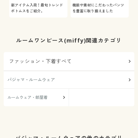
新アイテム入荷！最旬トレンド
機能や素材にこだわったパンツ
ボトムスをご紹介。
を豊富に取り揃えました
ルームワンピース(miffy)関連カテゴリ
ファッション・下着すべて
パジャマ・ルームウェア
ルームウェア・部屋着