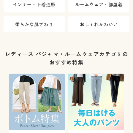
インナー・下着通販
ルームウェア・部屋着
柔らかな肌ざわり
おしゃれかわいい
レディース パジャマ・ルームウェアカテゴリの
おすすめ特集