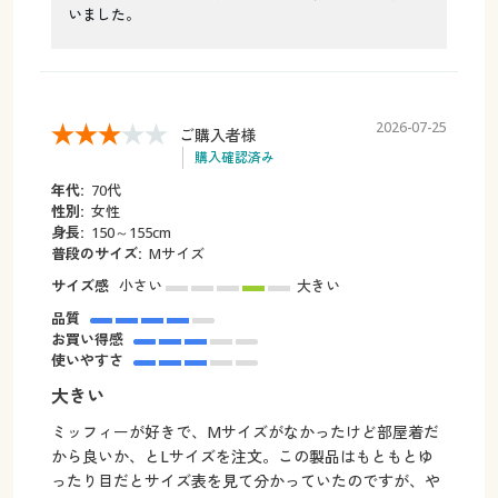
いました。
2026-07-25
ご購入者様
購入確認済み
年代:
70代
性別:
女性
身長:
150～155cm
普段のサイズ:
Mサイズ
サイズ感
小さい
大きい
品質
お買い得感
使いやすさ
大きい
ミッフィーが好きで、Mサイズがなかったけど部屋着だ
から良いか、とLサイズを注文。この製品はもともとゆ
ったり目だとサイズ表を見て分かっていたのですが、や