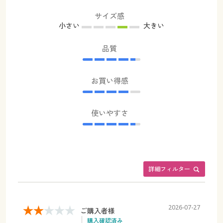
サイズ感
小さい
大きい
品質
お買い得感
使いやすさ
詳細フィルター
2026-07-27
ご購入者様
購入確認済み