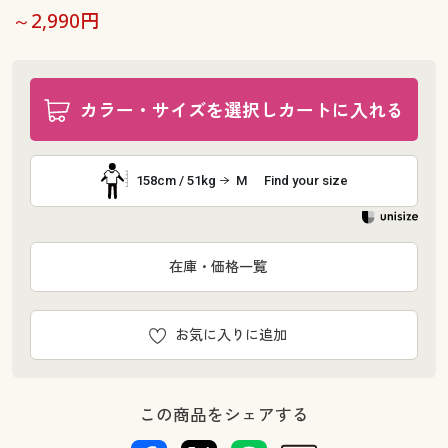
～2,990円
カラー・サイズを選択しカートに入れる
158cm / 51kg
M
Find your size
在庫・価格一覧
お気に入りに追加
この商品をシェアする