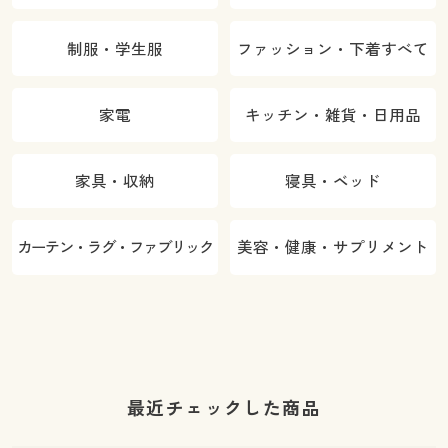
制服・学生服
ファッション・下着すべて
家電
キッチン・雑貨・日用品
家具・収納
寝具・ベッド
カーテン・ラグ・ファブリック
美容・健康・サプリメント
最近チェックした商品