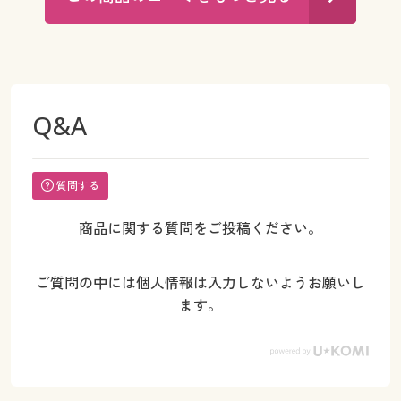
Q&A
質問する
商品に関する質問をご投稿ください。
ご質問の中には個人情報は入力しないようお願いし
ます。