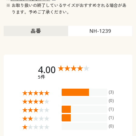
※ お取り扱いの終了しているサイズがおすすめされる場合があ
ります。予めご了承ください。
品番
NH-1239
4.00
5件
(3)
(0)
(1)
(1)
(0)