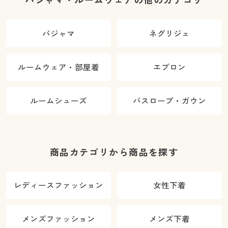
パジャマ・ルームウェアの他のカテゴリ
パジャマ
ネグリジェ
ルームウェア・部屋着
エプロン
ルームシューズ
バスローブ・ガウン
商品カテゴリから商品を探す
レディースファッション
女性下着
メンズファッション
メンズ下着