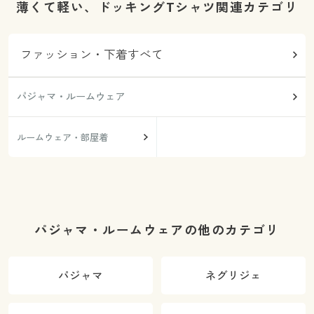
薄くて軽い、ドッキングTシャツ関連カテゴリ
ファッション・下着すべて
パジャマ・ルームウェア
ルームウェア・部屋着
パジャマ・ルームウェアの他のカテゴリ
パジャマ
ネグリジェ