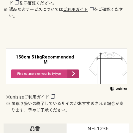
ド
をご確認ください。
※ 返品などサービスについては
ご利用ガイド
をご確認くださ
い。
158cm 51kgRecommended
M
Find out more on your body type
※
unisizeご利用ガイド
※ お取り扱いの終了しているサイズがおすすめされる場合があ
ります。予めご了承ください。
品番
NH-1236