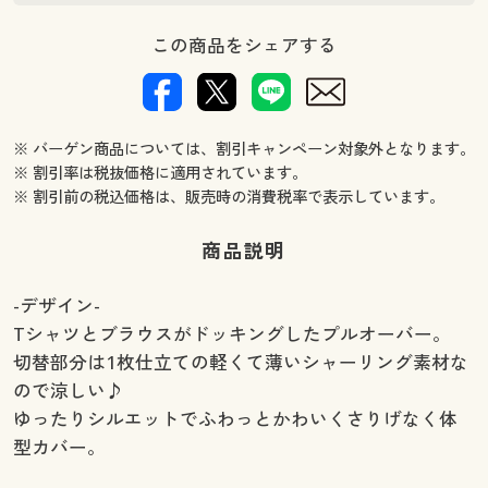
この商品をシェアする
※ バーゲン商品については、割引キャンペーン対象外となります。
※ 割引率は税抜価格に適用されています。
※ 割引前の税込価格は、販売時の消費税率で表示しています。
商品説明
-デザイン-
Tシャツとブラウスがドッキングしたプルオーバー。
切替部分は1枚仕立ての軽くて薄いシャーリング素材な
ので涼しい♪
ゆったりシルエットでふわっとかわいくさりげなく体
型カバー。