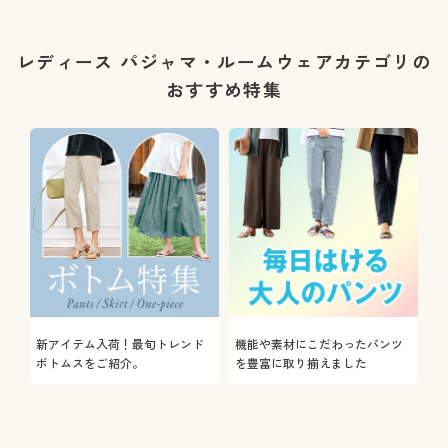
レディース パジャマ・ルームウェアカテゴリの
おすすめ特集
新アイテム入荷！最旬トレンド
機能や素材にこだわったパンツ
ボトムスをご紹介。
を豊富に取り揃えました