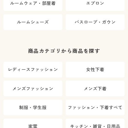
ルームウェア・部屋着
エプロン
ルームシューズ
バスローブ・ガウン
商品カテゴリから商品を探す
レディースファッション
女性下着
メンズファッション
メンズ下着
制服・学生服
ファッション・下着すべて
家電
キッチン・雑貨・日用品