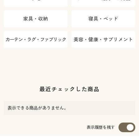
家具・収納
寝具・ベッド
カーテン・ラグ・ファブリック
美容・健康・サプリメント
最近チェックした商品
表示できる商品がありません。
表示履歴を残す