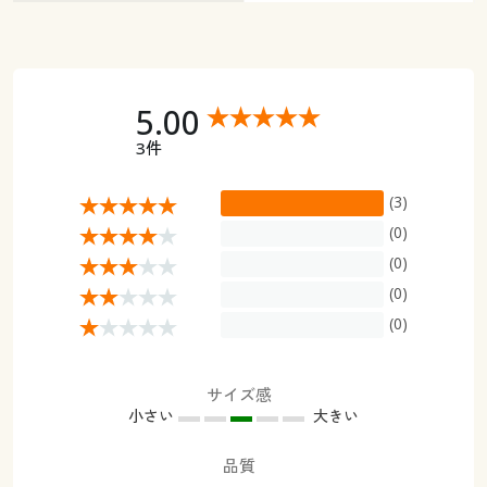
5.00
3件
(3)
(0)
(0)
(0)
(0)
サイズ感
小さい
大きい
品質