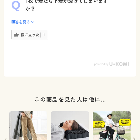
1枚で着たら下着が透けてしまいます
か？
回答を見る
役に立った
1
この商品を見た人は他に…