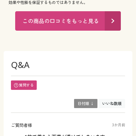
効果や性能を保証するものではありません。
この商品の口コミをもっと見る
Q&A
質問する
日付順 ↓
いいね数順
ご質問者様
3か月前