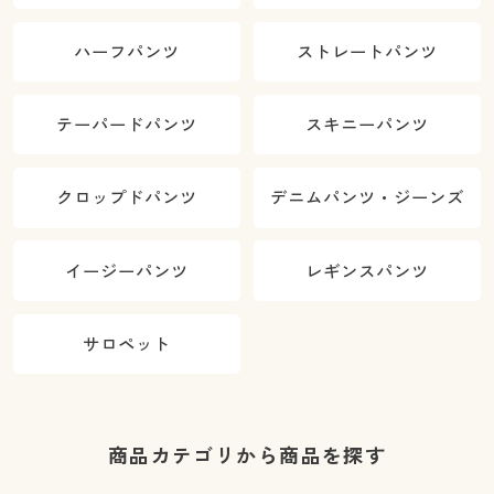
ハーフパンツ
ストレートパンツ
テーパードパンツ
スキニーパンツ
クロップドパンツ
デニムパンツ・ジーンズ
イージーパンツ
レギンスパンツ
サロペット
商品カテゴリから商品を探す