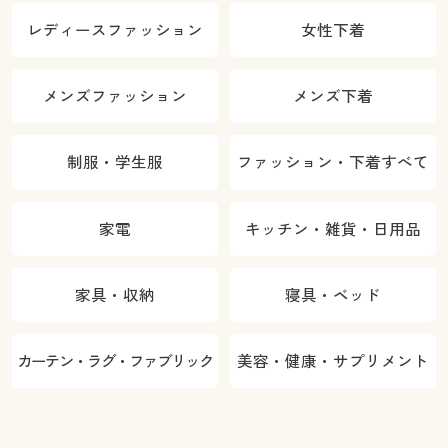
レディースファッション
女性下着
メンズファッション
メンズ下着
制服・学生服
ファッション・下着すべて
家電
キッチン・雑貨・日用品
家具・収納
寝具・ベッド
カーテン・ラグ・ファブリック
美容・健康・サプリメント