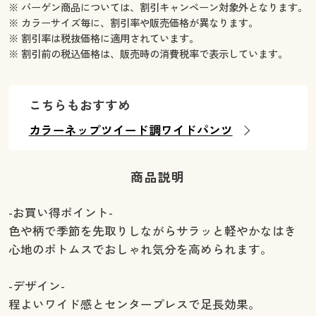
※ バーゲン商品については、割引キャンペーン対象外となります。
※ カラーサイズ毎に、割引率や販売価格が異なります。
※ 割引率は税抜価格に適用されています。
※ 割引前の税込価格は、販売時の消費税率で表示しています。
こちらもおすすめ
カラーネップツイード調ワイドパンツ
商品説明
-お買い得ポイント-
色や柄で季節を先取りしながらサラッと軽やかなはき
心地のボトムスでおしゃれ気分を高められます。
-デザイン-
程よいワイド感とセンタープレスで足長効果。