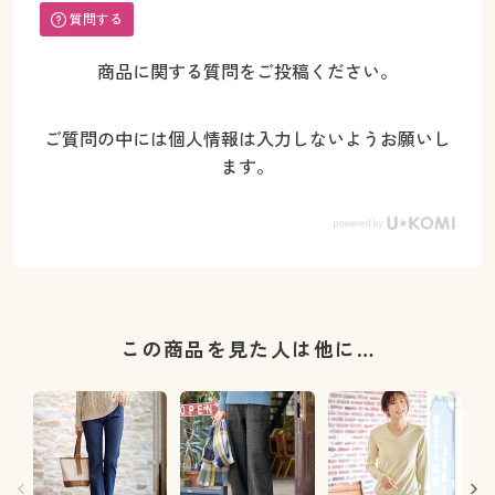
質問する
商品に関する質問をご投稿ください。
ご質問の中には個人情報は入力しないようお願いし
ます。
この商品を見た人は他に…