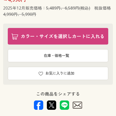
2025年12月販売価格：
5,489円、6,589円(税込)
税抜価格
4,990円、5,990円
カラー・サイズを選択しカートに入れる
在庫・価格一覧
お気に入りに追加
この商品をシェアする