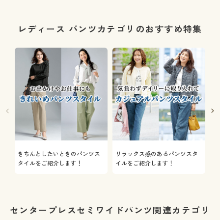
レディース パンツカテゴリのおすすめ特集
きちんとしたいときのパンツス
リラックス感のあるパンツスタ
機
タイルをご紹介します！
イルをご紹介します！
を
センタープレスセミワイドパンツ関連カテゴリ