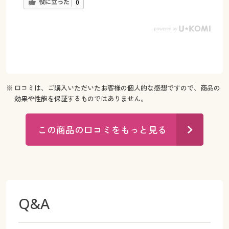
役に立った
0
※ 口コミは、ご購入いただいたお客様の個人的な感想ですので、商品の
効果や性能を保証するものではありません。
この商品の口コミをもっと見る
Q&A