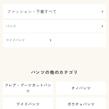
ファッション・下着すべて
パンツ
ワイドパンツ
パンツの他のカテゴリ
フレア・ブーツカットパン
チノパンツ
ツ
ワイドパンツ
ガウチョパンツ