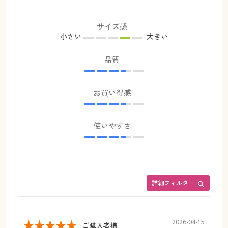
サイズ感
小さい
大きい
品質
お買い得感
使いやすさ
詳細フィルター
2026-04-15
ご購入者様