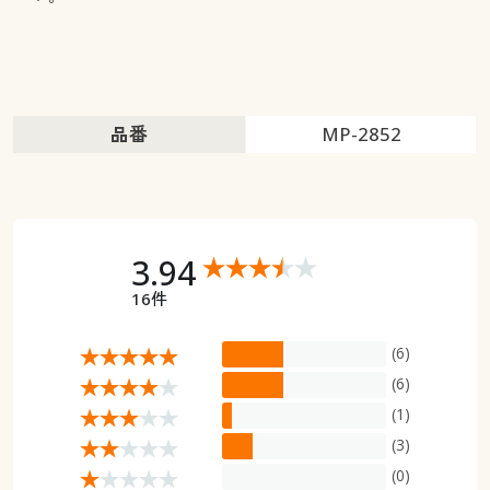
品番
MP-2852
3.94
16件
(6)
(6)
(1)
(3)
(0)