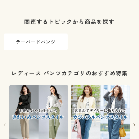
関連するトピックから商品を探す
テーパードパンツ
レディース パンツカテゴリのおすすめ特集