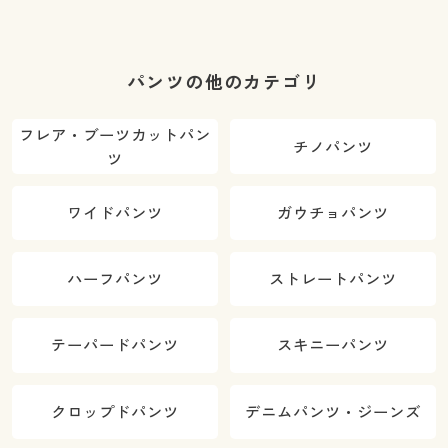
パンツの他のカテゴリ
フレア・ブーツカットパン
チノパンツ
ツ
ワイドパンツ
ガウチョパンツ
ハーフパンツ
ストレートパンツ
テーパードパンツ
スキニーパンツ
クロップドパンツ
デニムパンツ・ジーンズ