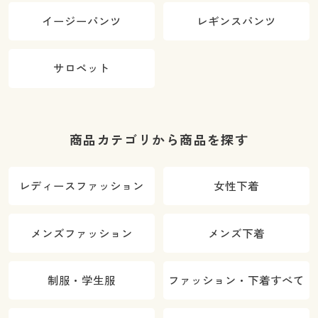
イージーパンツ
レギンスパンツ
サロペット
商品カテゴリから商品を探す
レディースファッション
女性下着
メンズファッション
メンズ下着
制服・学生服
ファッション・下着すべて