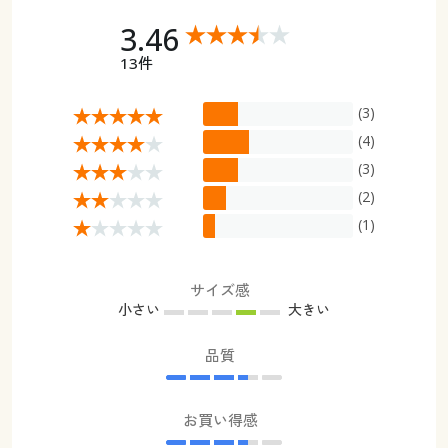
3.46
13件
(3)
(4)
(3)
(2)
(1)
サイズ感
小さい
大きい
品質
お買い得感