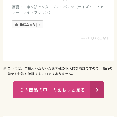
商品：
リネン調センタープレスパンツ（サイズ：LL / カ
ラー：ライトブラウン）
役に立った
7
※ 口コミは、ご購入いただいたお客様の個人的な感想ですので、商品の
効果や性能を保証するものではありません。
この商品の口コミをもっと見る