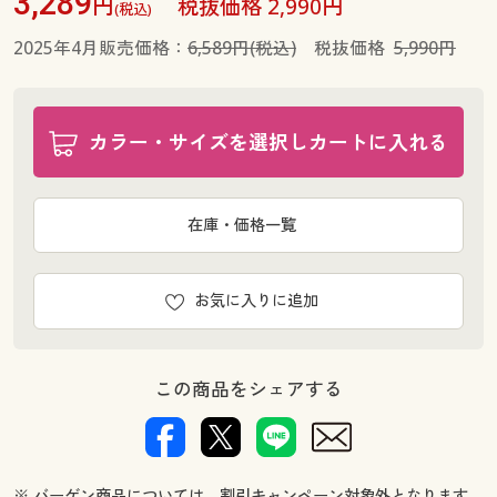
3,289
円
税抜価格 2,990円
(税込)
2025年4月販売価格：
6,589円(税込)
税抜価格
5,990円
カラー・サイズを選択しカートに入れる
在庫・価格一覧
お気に入りに追加
この商品をシェアする
※ バーゲン商品については、割引キャンペーン対象外となります。