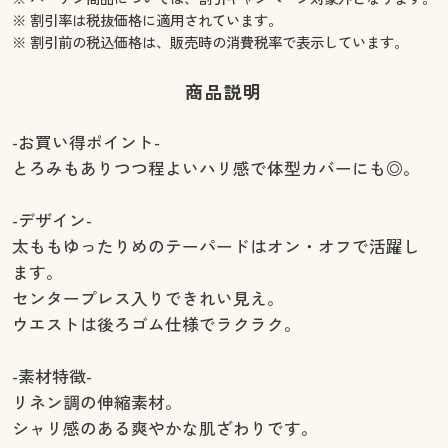
※ 割引率は税抜価格に適用されています。
※ 割引前の税込価格は、販売時の消費税率で表示しています。
商品説明
-お買い得ポイント-
とろみもありつつ程よいハリ感で体型カバーにも◎。
-デザイン-
太ももゆったりめのテーパードはオン・オフで活躍し
ます。
センタープレス入りできれい見え。
ウエストは後ろゴム仕様でラクラク。
-素材特徴-
リネン調の伸縮素材。
シャリ感のある爽やかな肌ざわりです。