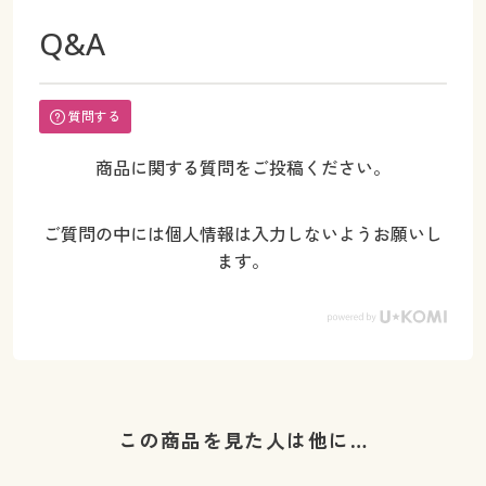
Q&A
質問する
商品に関する質問をご投稿ください。
ご質問の中には個人情報は入力しないようお願いし
ます。
この商品を見た人は他に…