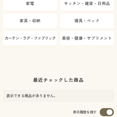
家電
キッチン・雑貨・日用品
家具・収納
寝具・ベッド
カーテン・ラグ・ファブリック
美容・健康・サプリメント
最近チェックした商品
表示できる商品がありません。
表示履歴を残す