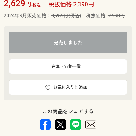
2,629
円
税抜価格 2,390円
(税込)
2024年9月販売価格：
8,789円(税込)
税抜価格
7,990円
完売しました
在庫・価格一覧
お気に入りに追加
この商品をシェアする