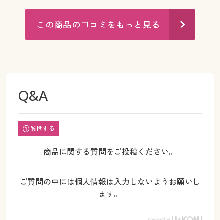
この商品の口コミをもっと見る
Q&A
質問する
商品に関する質問をご投稿ください。
ご質問の中には個人情報は入力しないようお願いし
ます。