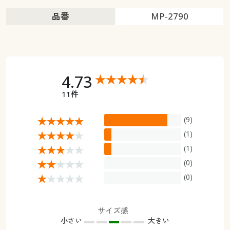
品番
MP-2790
4.73
11件
(9)
(1)
(1)
(0)
(0)
サイズ感
小さい
大きい