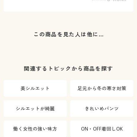
この商品を見た人は他に…
関連するトピックから商品を探す
美シルエット
足元から冬の寒さ対策
シルエットが綺麗
きれいめパンツ
働く女性の強い味方
ON・OFF着回しOK