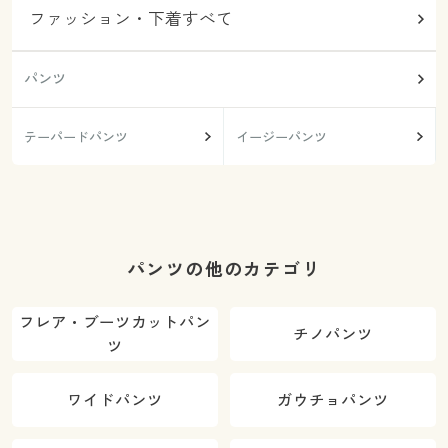
ファッション・下着すべて
パンツ
テーパードパンツ
イージーパンツ
パンツの他のカテゴリ
フレア・ブーツカットパン
チノパンツ
ツ
ワイドパンツ
ガウチョパンツ