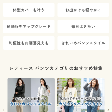
体型カバーも叶う
お出かけも軽やかに
通勤服をアップグレード
毎日はきたい
利便性もお洒落見えも
きれいめパンツスタイル
レディース パンツカテゴリのおすすめ特集