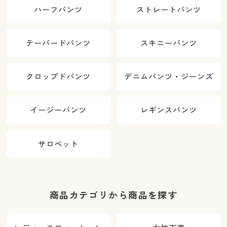
ハーフパンツ
ストレートパンツ
テーパードパンツ
スキニーパンツ
クロップドパンツ
デニムパンツ・ジーンズ
イージーパンツ
レギンスパンツ
サロペット
商品カテゴリから商品を探す