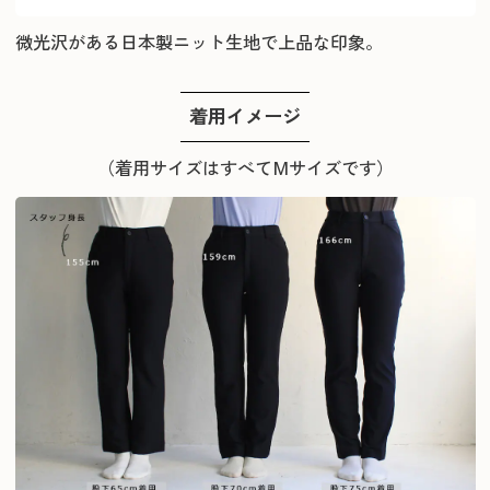
微光沢がある日本製ニット生地で上品な印象。
着用イメージ
（着用サイズはすべてMサイズです）