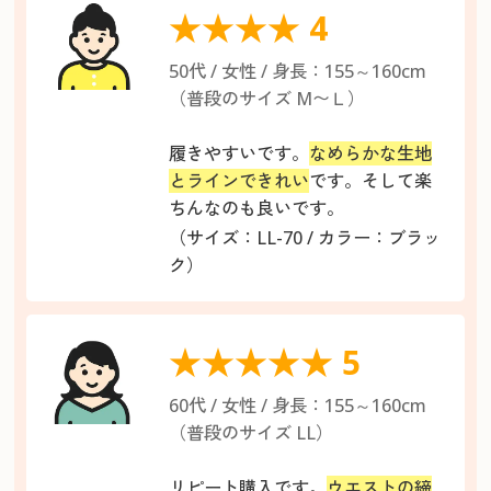
★★★★ 4
50代 / 女性 / 身長：155～160cm
（普段のサイズ М〜Ｌ）
履きやすいです。
なめらかな生地
とラインできれい
です。そして楽
ちんなのも良いです。
（サイズ：LL-70 / カラー：ブラッ
ク）
★★★★★ 5
60代 / 女性 / 身長：155～160cm
（普段のサイズ LL）
リピート購入です。
ウエストの締