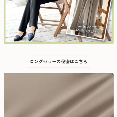
ロングセラーの秘密はこちら