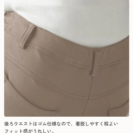
後ろウエストはゴム仕様なので、着脱しやすく程よい
フィット感がうれしい。