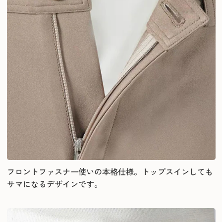
フロントファスナー使いの本格仕様。トップスインしても
サマになるデザインです。