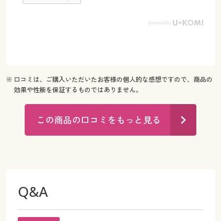
※ 口コミは、ご購入いただいたお客様の個人的な感想ですので、商品の
効果や性能を保証するものではありません。
この商品の口コミをもっと見る
Q&A