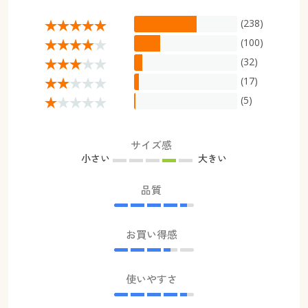
(238)
(100)
(32)
(17)
(5)
サイズ感
小さい
大きい
品質
お買い得感
使いやすさ