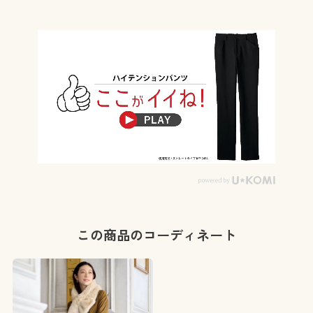
この商品のコーディネート