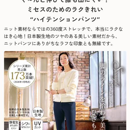
ミセスのためのラクきれい
“ハイテンションパンツ”
ニット素材ならではの360度ストレッチで、本当にラクな
はき心地！
日本製生地のツヤのある美しい素材だから、
ニットパンツにありがちなラフな印象とも無縁です。