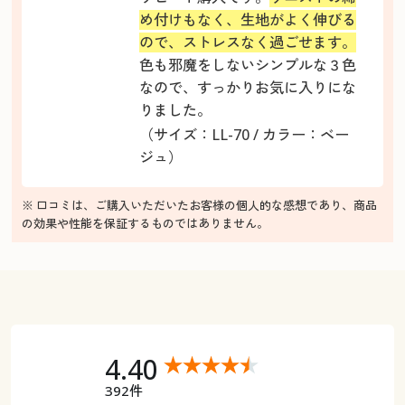
め付けもなく、生地がよく伸びる
ので、ストレスなく過ごせます。
色も邪魔をしないシンプルな３色
なので、すっかりお気に入りにな
りました。
（サイズ：LL-70 / カラー：ベー
ジュ）
※ 口コミは、ご購入いただいたお客様の個人的な感想であり、商品
の効果や性能を保証するものではありません。
4.40
392件