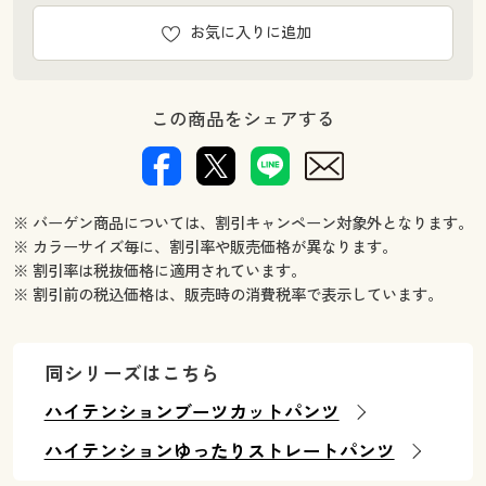
お気に入りに追加
この商品をシェアする
※ バーゲン商品については、割引キャンペーン対象外となります。
※ カラーサイズ毎に、割引率や販売価格が異なります。
※ 割引率は税抜価格に適用されています。
※ 割引前の税込価格は、販売時の消費税率で表示しています。
同シリーズはこちら
ハイテンションブーツカットパンツ
ハイテンションゆったりストレートパンツ