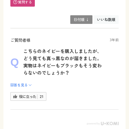
質問する
日付順 ↓
いいね数順
ご質問者様
3年前
こちらのネイビーを購入しましたが、
どう見ても真っ黒なのが届きました。
実物はネイビーもブラックもそう変わ
らないのでしょうか？
回答を見る
役に立った
21