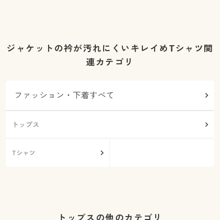
ジャケットの衿が汚れにくいキレイめTシャツ関
連カテゴリ
ファッション・下着すべて
トップス
Tシャツ
トップスの他のカテゴリ