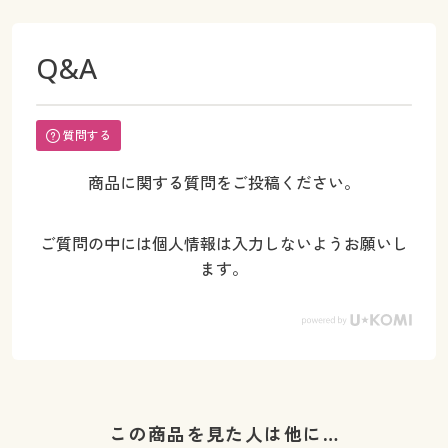
Q&A
質問する
商品に関する質問をご投稿ください。
ご質問の中には個人情報は入力しないようお願いし
ます。
この商品を見た人は他に…