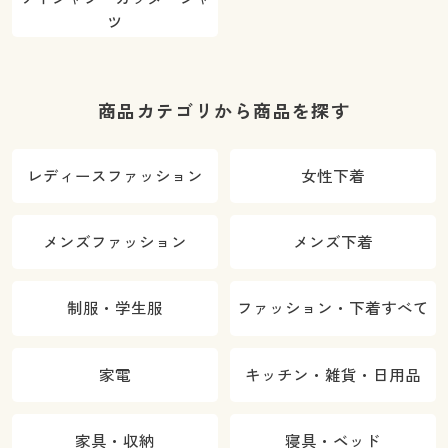
ツ
商品カテゴリから商品を探す
レディースファッション
女性下着
メンズファッション
メンズ下着
制服・学生服
ファッション・下着すべて
家電
キッチン・雑貨・日用品
家具・収納
寝具・ベッド