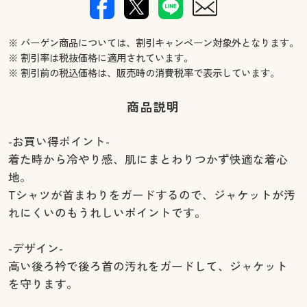
※ バーゲン商品については、割引キャンペーン対象外となります。
※ 割引率は税抜価格に適用されています。
※ 割引前の税込価格は、販売時の消費税率で表示しています。
商品説明
-お買い得ポイント-
着た時から冷やり感、肌にまとわりつかず快適な着心
地。
Tシャツが首まわりをガードするので、ジャケットが汚
れにくいのもうれしいポイントです。
-デザイン-
高い後ろ衿で後ろ首の汚れをガードして、ジャケット
を守ります。