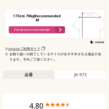
173cm 70kgRecommended
M
Find out more on your body type
※
unisizeご利用ガイド
※ お取り扱いの終了しているサイズがおすすめされる場合があ
ります。予めご了承ください。
品番
JK-973
4.80