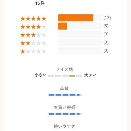
15件
(12)
(3)
(0)
(0)
(0)
サイズ感
小さい
大きい
品質
お買い得感
使いやすさ