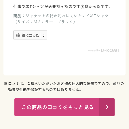
仕事で黒Tシャツが必要だったので丁度良かったです。
商品：
ジャケットの衿が汚れにくいキレイめTシャツ
（サイズ：M / カラー：ブラック）
役に立った
0
※ 口コミは、ご購入いただいたお客様の個人的な感想ですので、商品の
効果や性能を保証するものではありません。
この商品の口コミをもっと見る