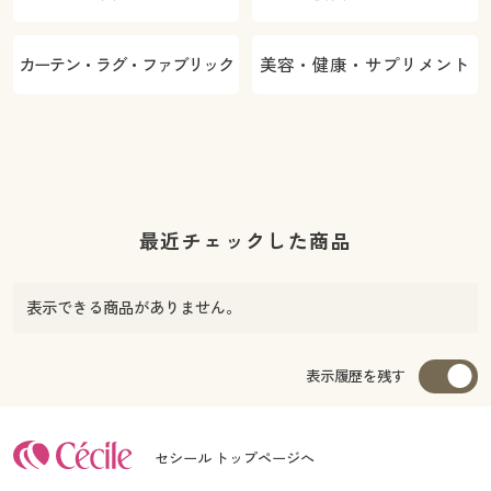
カーテン・ラグ・ファブリック
美容・健康・サプリメント
最近チェックした商品
表示できる商品がありません。
表示履歴を残す
セシール トップページへ