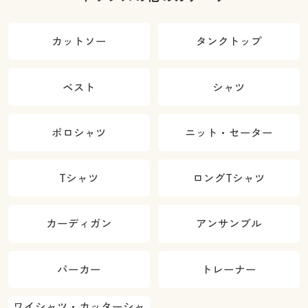
カットソー
タンクトップ
ベスト
シャツ
ポロシャツ
ニット・セーター
Tシャツ
ロングTシャツ
カーディガン
アンサンブル
パーカー
トレーナー
ワイシャツ・カッターシャ