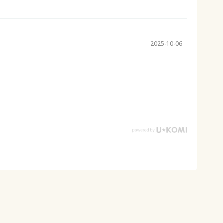
2025-10-06