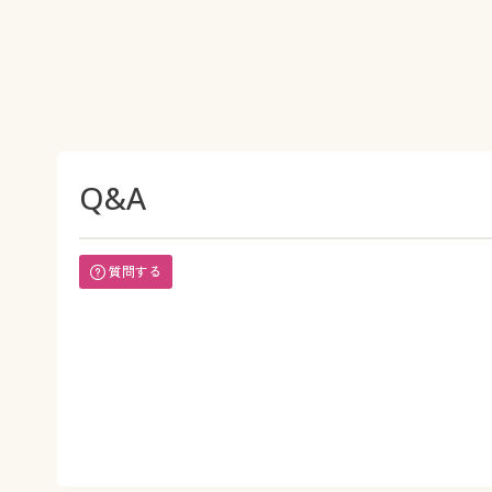
Q&A
質問する