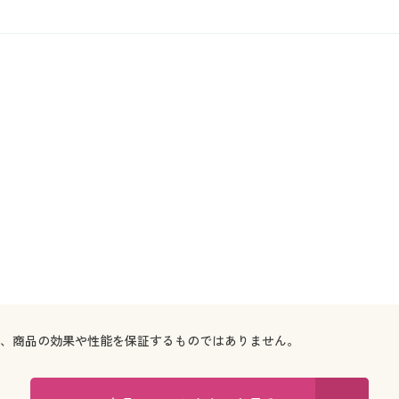
で、商品の効果や性能を保証するものではありません。