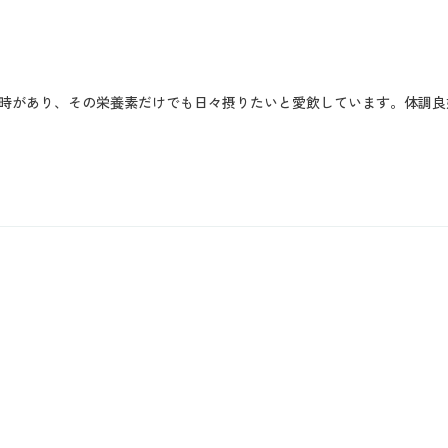
時があり、その栄養素だけでも日々摂りたいと愛飲しています。体調良