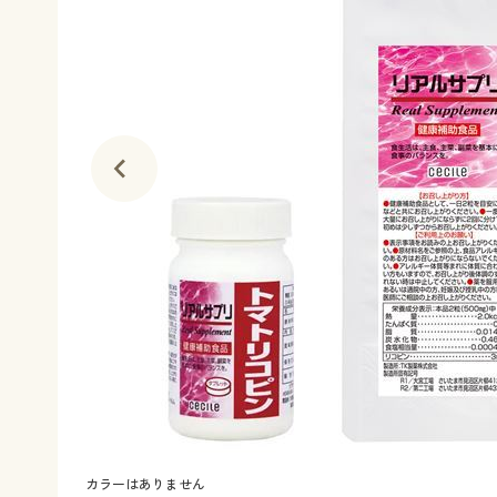
カラーはありません