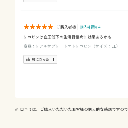
ご購入者様
購入確認済み
リコピンは血圧低下の生活習慣病に効果あるかも
商品：
リアルサプリ トマトリコピン（サイズ：LL）
役に立った
1
※ 口コミは、ご購入いただいたお客様の個人的な感想ですの