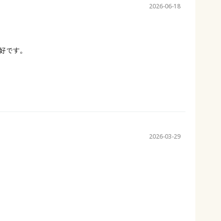
2026-06-18
好です。
2026-03-29