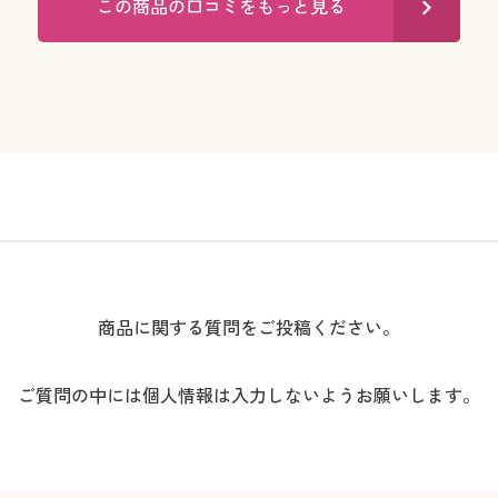
この商品の口コミをもっと見る
商品に関する質問をご投稿ください。
ご質問の中には個人情報は入力しないようお願いします。