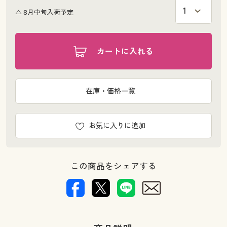
△
8月中旬
入荷予定
カートに入れる
在庫・価格一覧
お気に入りに追加
この商品をシェアする