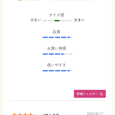
サイズ感
小さい
大きい
品質
お買い得感
使いやすさ
詳細フィルター
2026-06-17