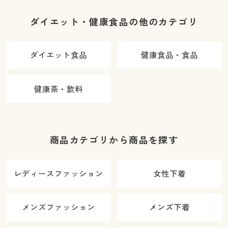
ダイエット・健康食品の他のカテゴリ
ダイエット食品
健康食品・食品
健康茶・飲料
商品カテゴリから商品を探す
レディースファッション
女性下着
メンズファッション
メンズ下着