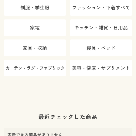
制服・学生服
ファッション・下着すべて
家電
キッチン・雑貨・日用品
家具・収納
寝具・ベッド
カーテン・ラグ・ファブリック
美容・健康・サプリメント
最近チェックした商品
表示できる商品がありません。