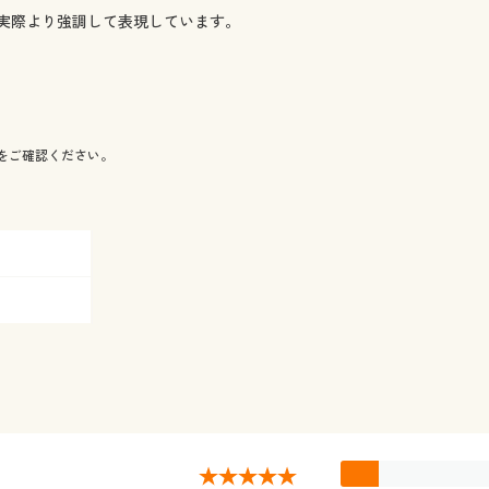
実際より強調して表現しています。
をご確認ください。