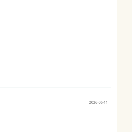
2026-06-11