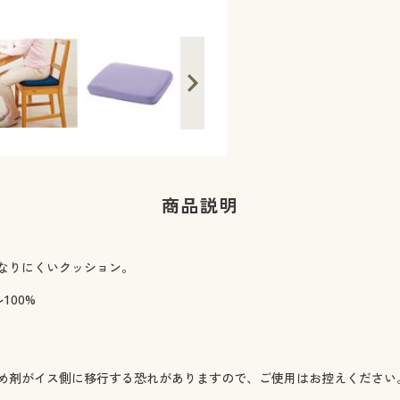
商品説明
なりにくいクッション。
100%
め剤がイス側に移行する恐れがありますので、ご使用はお控えください