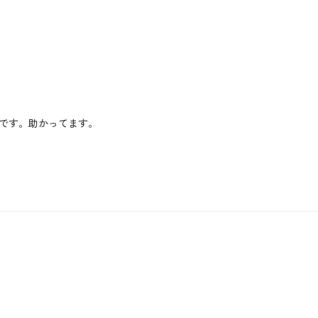
です。助かってます。