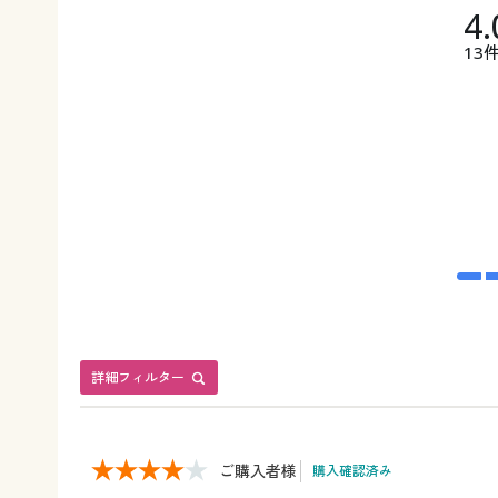
4.
13
詳細フィルター
ご購入者様
購入確認済み