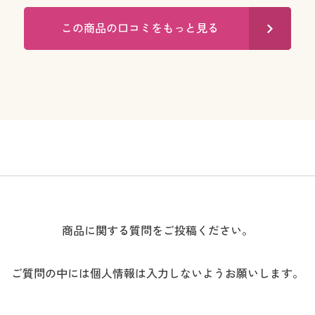
この商品の口コミをもっと見る
商品に関する質問をご投稿ください。
ご質問の中には個人情報は入力しないようお願いします。