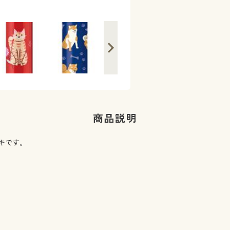
商品説明
キです。