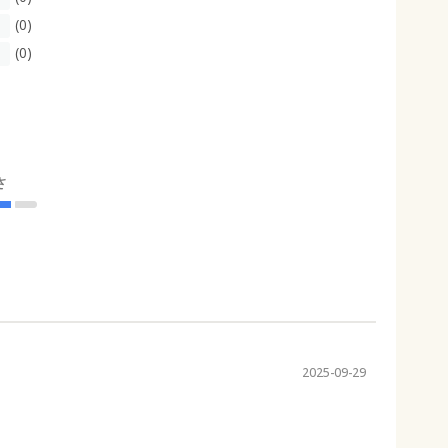
(0)
(0)
さ
2025-09-29