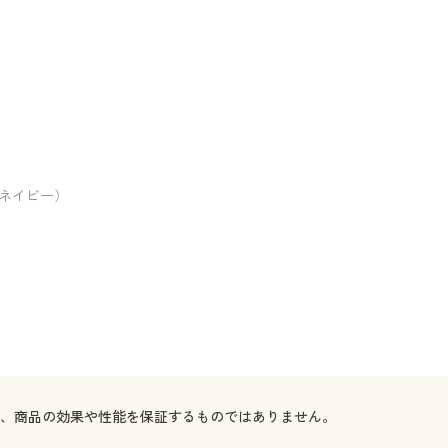
ネイビー）
で、商品の効果や性能を保証するものではありません。