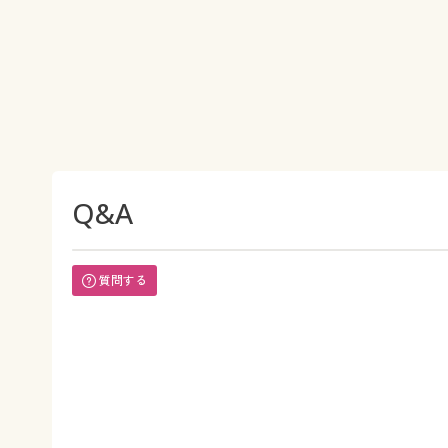
Q&A
質問する