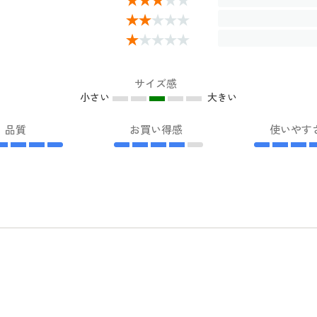
サイズ感
小さい
大きい
品質
お買い得感
使いやす