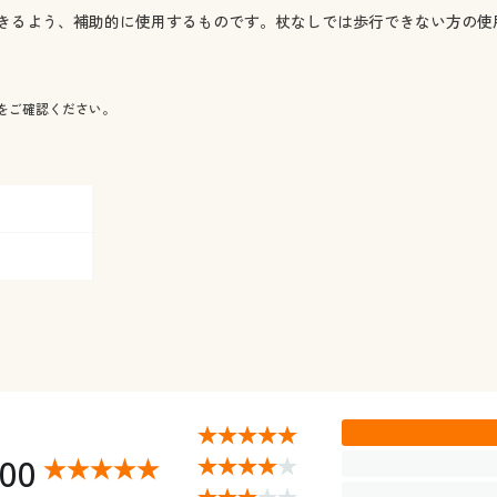
きるよう、補助的に使用するものです。杖なしでは歩行できない方の使
をご確認ください。
.00