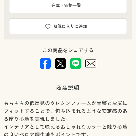
在庫・価格一覧
お気に入りに追加
この商品をシェアする
商品説明
もちもちの低反発のウレタンフォームが骨盤とお尻に
フィットすることで、包み込まれるような安定感のあ
る座り心地を実現しました。
インテリアとして映えるおしゃれなカラーと触り心地
の良いベロア調生地もポイントです。