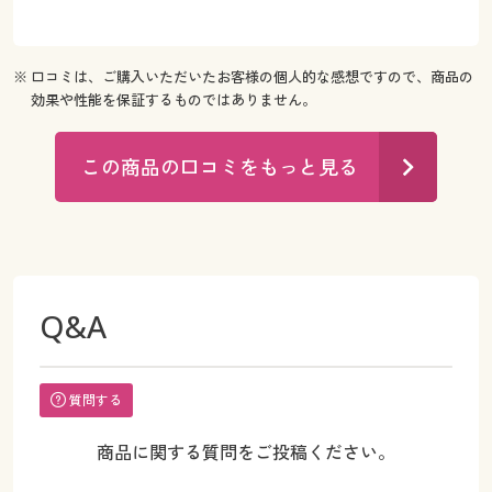
※ 口コミは、ご購入いただいたお客様の個人的な感想ですので、商品の
効果や性能を保証するものではありません。
この商品の口コミをもっと見る
Q&A
質問する
商品に関する質問をご投稿ください。