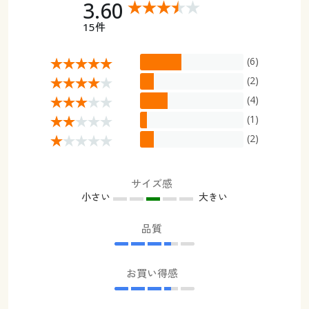
3.60
15件
(6)
(2)
(4)
(1)
(2)
サイズ感
小さい
大きい
品質
お買い得感