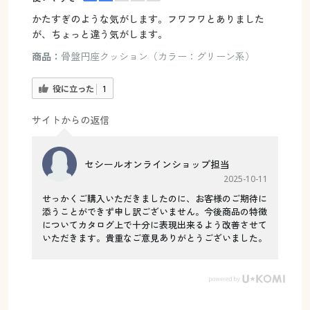
かたすぎのような気がします。フワフワとありました
が、ちょっと違う気がします。
商品：
骨盤円座クッション（カラー：グリーン系）
役に立った
1
サイトからの返信
セシールオンラインショップ担当
2025-10-11
せっかくご購入いただきましたのに、お客様のご期待に
添うことができず申し訳ございません。今後商品の特徴
についてカタログ上で十分に表現出来るよう改善させて
いただきます。貴重なご意見ありがとうございました。