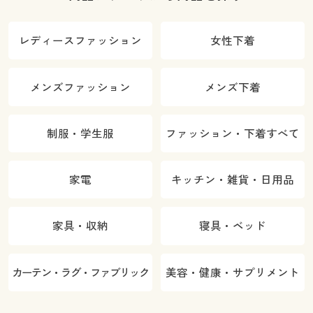
レディースファッション
女性下着
メンズファッション
メンズ下着
制服・学生服
ファッション・下着すべて
家電
キッチン・雑貨・日用品
家具・収納
寝具・ベッド
カーテン・ラグ・ファブリック
美容・健康・サプリメント