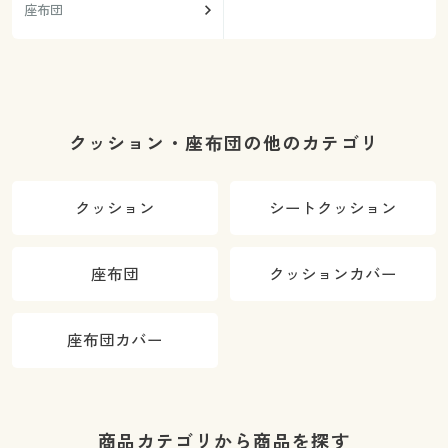
座布団
クッション・座布団の他のカテゴリ
クッション
シートクッション
座布団
クッションカバー
座布団カバー
商品カテゴリから商品を探す