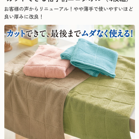
お客様の声からリニューアル！
やや薄手で使いやすいほど
良い厚みに改良！