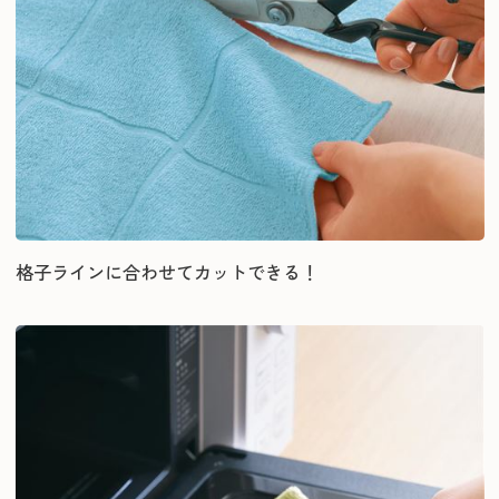
格子ラインに合わせてカットできる！