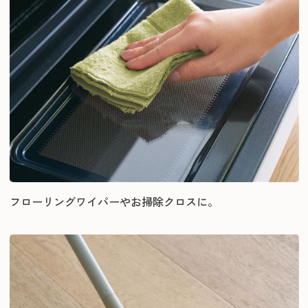
フローリングワイパーやお掃除クロスに。