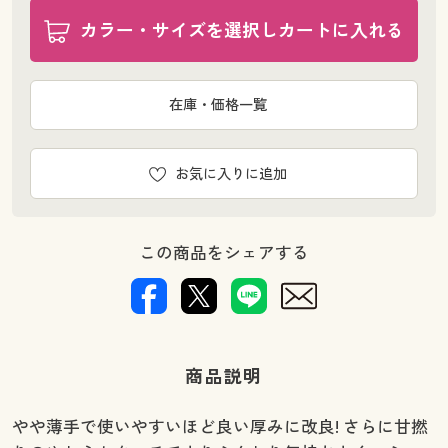
カラー・サイズを選択しカートに入れる
在庫・価格一覧
お気に入りに追加
この商品をシェアする
商品説明
やや薄手で使いやすいほど良い厚みに改良! さらに甘撚