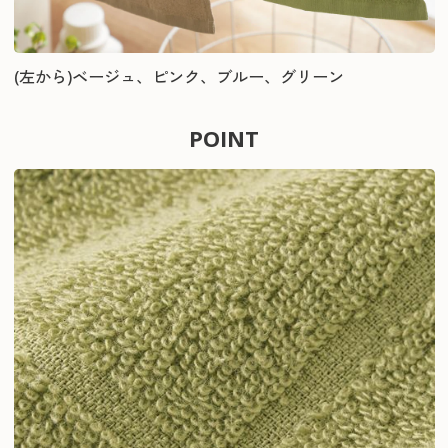
(左から)ベージュ、ピンク、ブルー、グリーン
POINT