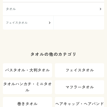
タオル
フェイスタオル
タオルの他のカテゴリ
バスタオル・大判タオル
フェイスタオル
タオルハンカチ・ミニタオ
マフラータオル
ル
巻きタオル
ヘアキャップ・ヘアバンド