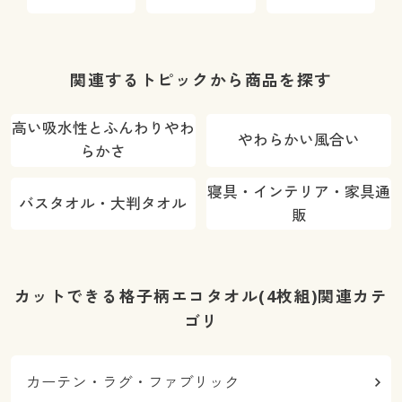
臭)
関連するトピックから商品を探す
高い吸水性とふんわりやわ
やわらかい風合い
らかさ
寝具・インテリア・家具通
バスタオル・大判タオル
販
カットできる格子柄エコタオル(4枚組)関連カテ
ゴリ
カーテン・ラグ・ファブリック