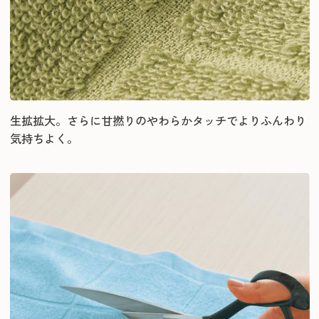
生拡拡大。さらに甘撚りのやわらかタッチでよりふんわり
気持ちよく。