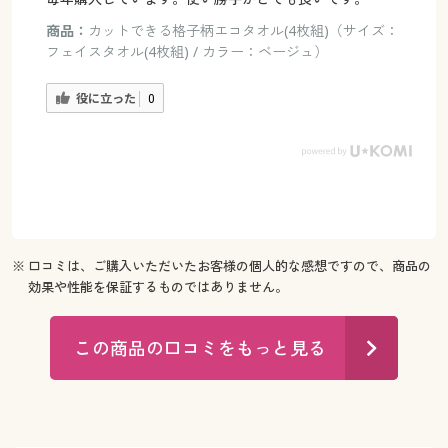
商品：
カットできる格子柄エコタオル(4枚組)（サイズ：
フェイスタオル(4枚組) / カラー：ベージュ）
役に立った
0
※ 口コミは、ご購入いただいたお客様の個人的な感想ですので、商品の
効果や性能を保証するものではありません。
この商品の口コミをもっと見る