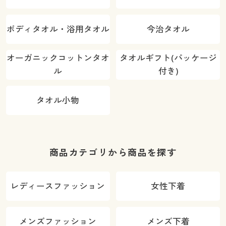
ボディタオル・浴用タオル
今治タオル
オーガニックコットンタオ
タオルギフト(パッケージ
ル
付き)
タオル小物
商品カテゴリから商品を探す
レディースファッション
女性下着
メンズファッション
メンズ下着