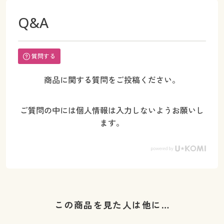
Q&A
質問する
商品に関する質問をご投稿ください。
ご質問の中には個人情報は入力しないようお願いし
ます。
この商品を見た人は他に…