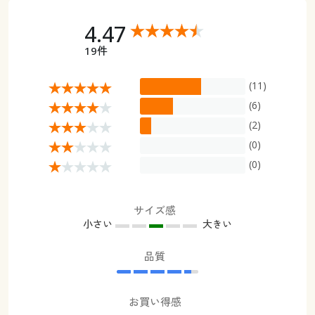
4.47
19件
(11)
(6)
(2)
(0)
(0)
サイズ感
小さい
大きい
品質
お買い得感