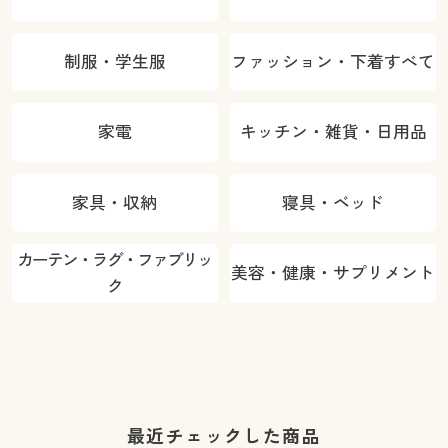
制服・学生服
ファッション・下着すべて
家電
キッチン・雑貨・日用品
家具・収納
寝具・ベッド
カーテン・ラグ・ファブリッ
美容・健康・サプリメント
ク
最近チェックした商品