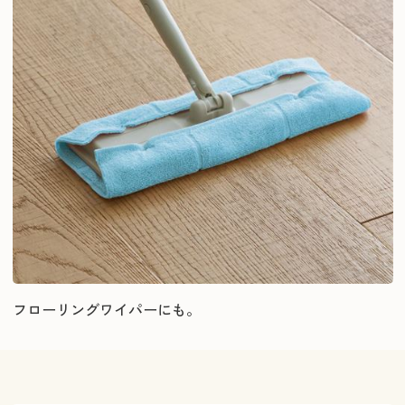
フローリングワイパーにも。