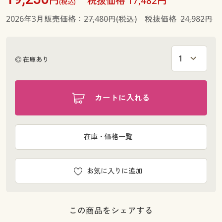
円
税抜価格 17,482円
(税込)
2026年3月販売価格：
27,480円(税込)
税抜価格
24,982円
◎ 在庫あり
カートに入れる
在庫・価格一覧
お気に入りに追加
この商品をシェアする