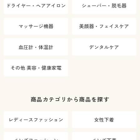
ドライヤー・ヘアアイロン
シェーバー・脱毛器
マッサージ機器
美顔器・フェイスケア
血圧計・体温計
デンタルケア
その他 美容・健康家電
商品カテゴリから商品を探す
レディースファッション
女性下着