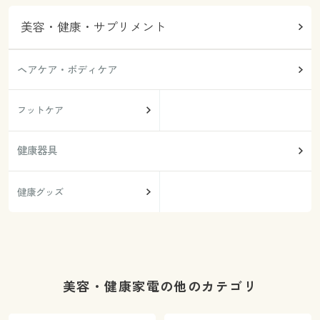
美容・健康・サプリメント
ヘアケア・ボディケア
フットケア
健康器具
健康グッズ
美容・健康家電の他のカテゴリ