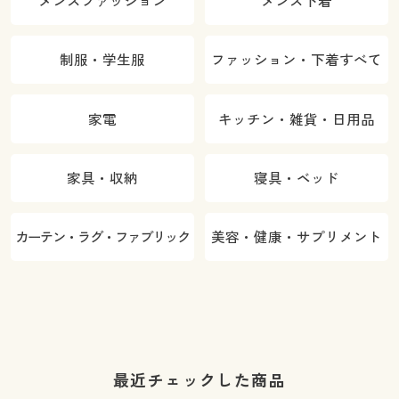
メンズファッション
メンズ下着
制服・学生服
ファッション・下着すべて
家電
キッチン・雑貨・日用品
家具・収納
寝具・ベッド
カーテン・ラグ・ファブリック
美容・健康・サプリメント
最近チェックした商品