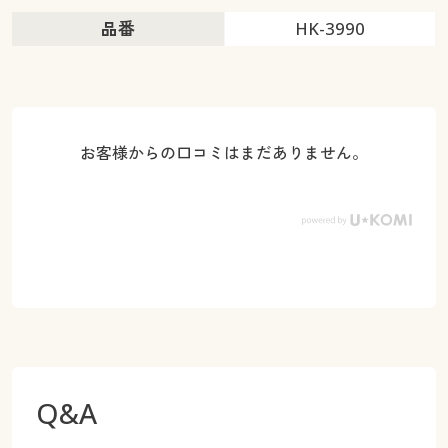
品番
HK-3990
お客様からの口コミはまだありません。
Q&A