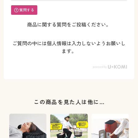
質問する
商品に関する質問をご投稿ください。
ご質問の中には個人情報は入力しないようお願いし
ます。
この商品を見た人は他に…