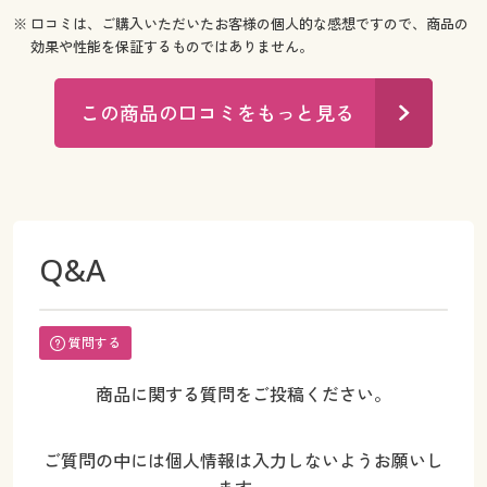
※ 口コミは、ご購入いただいたお客様の個人的な感想ですので、商品の
効果や性能を保証するものではありません。
この商品の口コミをもっと見る
Q&A
質問する
商品に関する質問をご投稿ください。
ご質問の中には個人情報は入力しないようお願いし