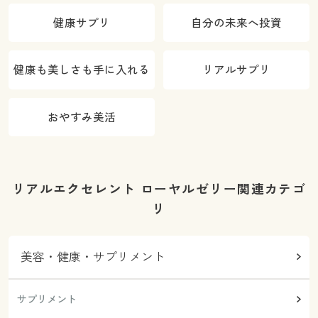
健康サプリ
自分の未来へ投資
健康も美しさも手に入れる
リアルサプリ
おやすみ美活
リアルエクセレント ローヤルゼリー関連カテゴ
リ
美容・健康・サプリメント
サプリメント