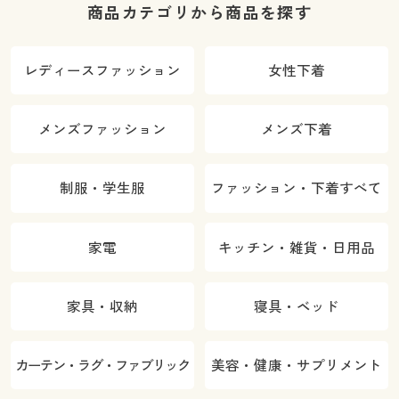
商品カテゴリから商品を探す
レディースファッション
女性下着
メンズファッション
メンズ下着
制服・学生服
ファッション・下着すべて
家電
キッチン・雑貨・日用品
家具・収納
寝具・ベッド
カーテン・ラグ・ファブリック
美容・健康・サプリメント