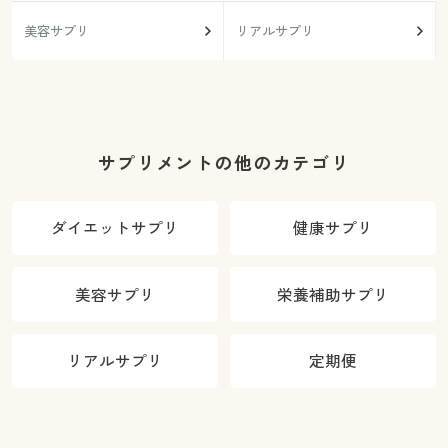
美容サプリ
リアルサプリ
サプリメントの他のカテゴリ
ダイエットサプリ
健康サプリ
美容サプリ
栄養補助サプリ
リアルサプリ
定期便