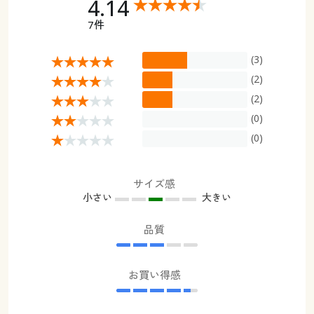
4.14
7件
(3)
(2)
(2)
(0)
(0)
サイズ感
小さい
大きい
品質
お買い得感