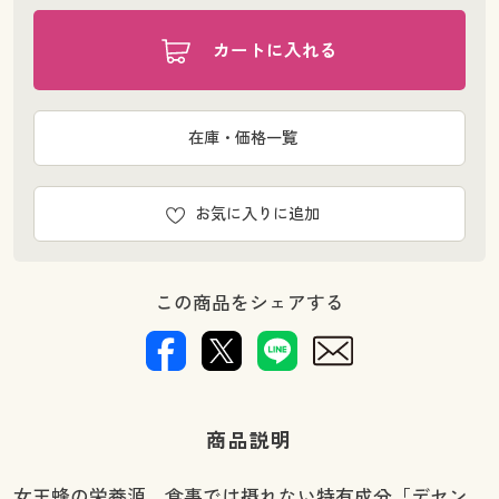
カートに入れる
在庫・価格一覧
お気に入りに追加
この商品をシェアする
商品説明
女王蜂の栄養源。食事では摂れない特有成分「デセン