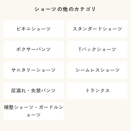
ショーツの他のカテゴリ
ビキニショーツ
スタンダードショーツ
ボクサーパンツ
Tバックショーツ
サニタリーショーツ
シームレスショーツ
尿漏れ・失禁パンツ
トランクス
補整ショーツ・ガードルシ
ョーツ