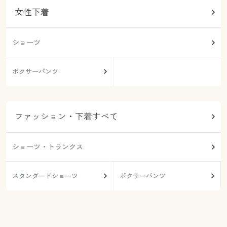
女性下着
ショーツ
ボクサーパンツ
ファッション・下着すべて
ショーツ・トランクス
スタンダードショーツ
ボクサーパンツ