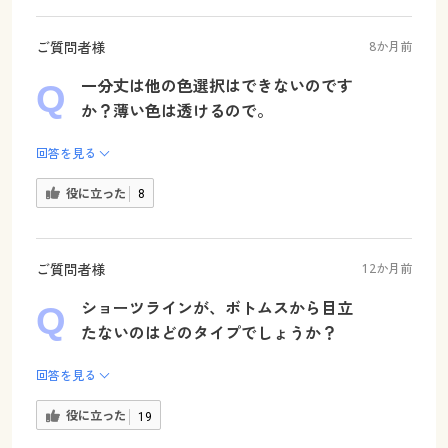
ご質問者様
8か月前
一分丈は他の色選択はできないのです
か？薄い色は透けるので。
回答を見る
役に立った
8
ご質問者様
12か月前
ショーツラインが、ボトムスから目立
たないのはどのタイプでしょうか？
回答を見る
役に立った
19