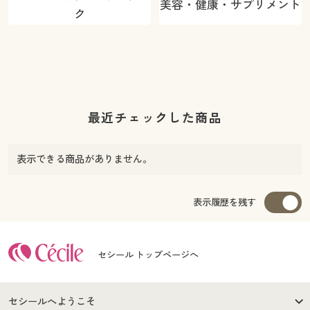
美容・健康・サプリメント
ク
最近チェックした商品
表示できる商品がありません。
表示履歴を残す
セシール トップページへ
セシールへようこそ