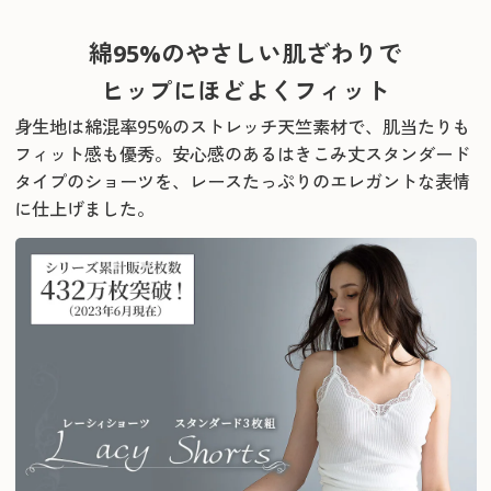
綿95%のやさしい肌ざわりで
ヒップにほどよくフィット
身生地は綿混率95%のストレッチ天竺素材で、肌当たりも
フィット感も優秀。
安心感のあるはきこみ丈スタンダード
タイプのショーツを、レースたっぷりのエレガントな表情
に仕上げました。