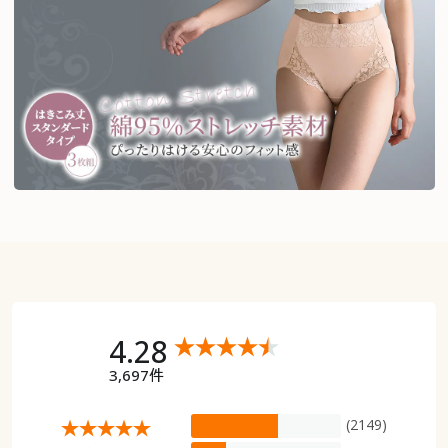
4.28
3,697件
(2149)