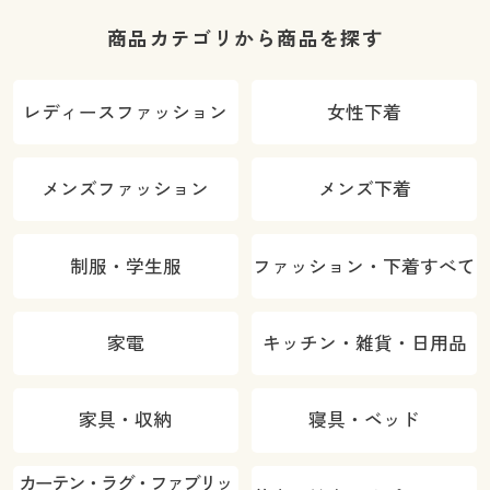
商品カテゴリから商品を探す
レディースファッション
女性下着
メンズファッション
メンズ下着
制服・学生服
ファッション・下着すべて
家電
キッチン・雑貨・日用品
家具・収納
寝具・ベッド
カーテン・ラグ・ファブリッ