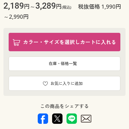
2,189
3,289
円～
円
税抜価格 1,990円
(税込)
～2,990円
カラー・サイズを選択しカートに入れる
在庫・価格一覧
お気に入りに追加
この商品をシェアする