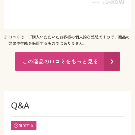
※ 口コミは、ご購入いただいたお客様の個人的な感想ですので、商品の
効果や性能を保証するものではありません。
この商品の口コミをもっと見る
Q&A
質問する