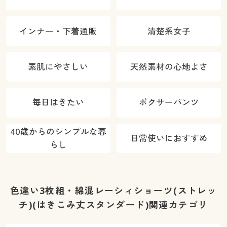
インナー・下着通販
清楚系女子
素肌にやさしい
天然素材の心地よさ
毎日はきたい
ボクサーパンツ
40歳からのシンプルな暮
日常使いにおすすめ
らし
色違い3枚組・綿混レーシィショーツ(ストレッ
チ)(はきこみ丈スタンダード)関連カテゴリ