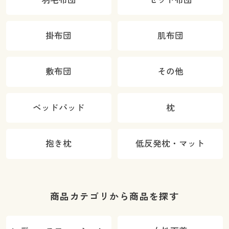
掛布団
肌布団
敷布団
その他
ベッドパッド
枕
抱き枕
低反発枕・マット
商品カテゴリから商品を探す