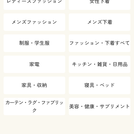
レディースファッション
女性下着
メンズファッション
メンズ下着
制服・学生服
ファッション・下着すべて
家電
キッチン・雑貨・日用品
家具・収納
寝具・ベッド
カーテン・ラグ・ファブリッ
美容・健康・サプリメント
ク