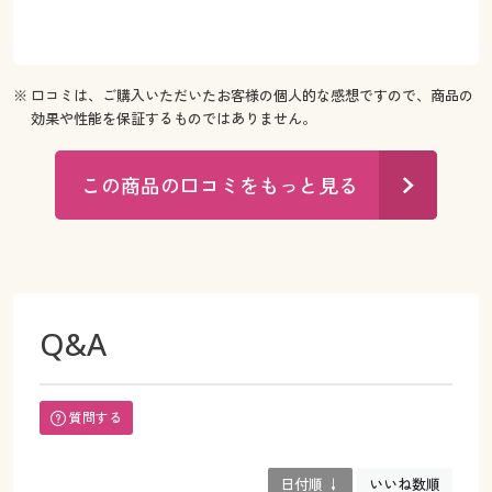
※ 口コミは、ご購入いただいたお客様の個人的な感想ですので、商品の
効果や性能を保証するものではありません。
この商品の口コミをもっと見る
Q&A
質問する
日付順 ↓
いいね数順