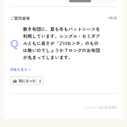
ご質問者様
3年前
敷き布団に、夏も冬もパットシーツを
利用しています。シングル・セミダブ
ルともに長さが「210センチ」のもの
は無いのでしょうか？ロングのお布団
が丸まってしまいます。
回答を見る
役に立った
2