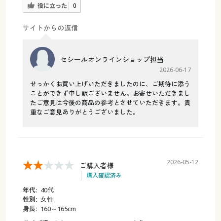
役に立った
0
サイトからの返信
セシールオンラインショップ担当
2026-06-17
せっかくお買い上げいただきましたのに、ご期待に添う
ことができず申し訳ございません。お寄せいただきまし
たご意見は今後の商品の参考とさせていただきます。貴
重なご意見ありがとうございました。
2026-05-12
ご購入者様
購入確認済み
年代:
40代
性別:
女性
身長:
160～165cm