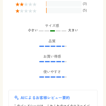
(3)
(5)
サイズ感
小さい
大きい
品質
お買い得感
使いやすさ
AIによるお客様レビュー要約
このパッドシーツは、ふわふわのマイクロファイバ