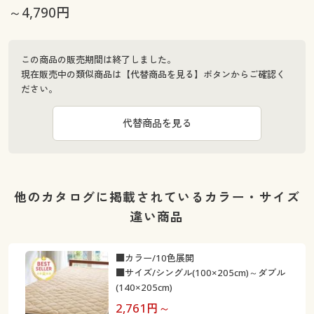
～4,790円
この商品の販売期間は終了しました。
現在販売中の類似商品は【代替商品を見る】ボタンからご確認く
ださい。
代替商品を見る
他のカタログに掲載されているカラー・サイズ
違い商品
■カラー/10色展開
■サイズ/シングル(100×205cm)～ダブル
(140×205cm)
2,761
円～