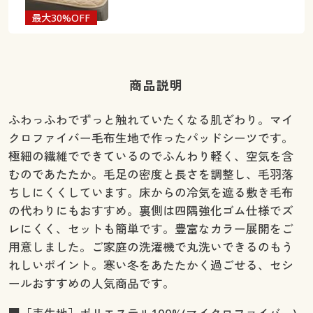
最大30%OFF
商品説明
ふわっふわでずっと触れていたくなる肌ざわり。マイ
クロファイバー毛布生地で作ったパッドシーツです。
極細の繊維でできているのでふんわり軽く、空気を含
むのであたたか。毛足の密度と長さを調整し、毛羽落
ちしにくくしています。床からの冷気を遮る敷き毛布
の代わりにもおすすめ。裏側は四隅強化ゴム仕様でズ
レにくく、セットも簡単です。豊富なカラー展開をご
用意しました。ご家庭の洗濯機で丸洗いできるのもう
れしいポイント。寒い冬をあたたかく過ごせる、セシ
ールおすすめの人気商品です。