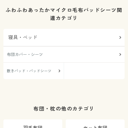
ふわふわあったかマイクロ毛布パッドシーツ関
連カテゴリ
寝具・ベッド
布団カバー・シーツ
敷きパッド・パッドシーツ
布団・枕の他のカテゴリ
羽毛布団
セット布団