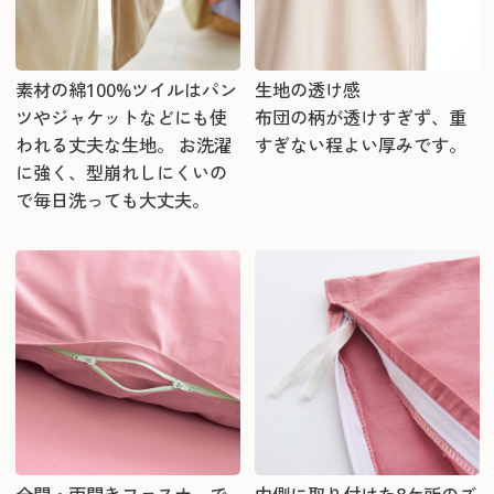
素材の綿100%ツイルはパン
生地の透け感
ツやジャケットなどにも使
布団の柄が透けすぎず、重
われる丈夫な生地。 お洗濯
すぎない程よい厚みです。
に強く、型崩れしにくいの
で毎日洗っても大丈夫。