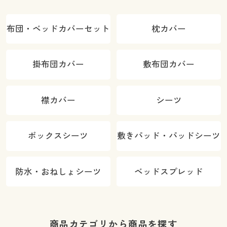
布団・ベッドカバーセット
枕カバー
掛布団カバー
敷布団カバー
襟カバー
シーツ
ボックスシーツ
敷きパッド・パッドシーツ
防水・おねしょシーツ
ベッドスプレッド
商品カテゴリから商品を探す