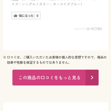
イズ：シングル / カラー：ターコイズブルー）
役に立った
0
※ 口コミは、ご購入いただいたお客様の個人的な感想ですので、商品の
効果や性能を保証するものではありません。
この商品の口コミをもっと見る