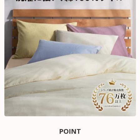
POINT