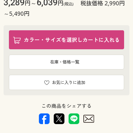
3,289
6,039
円～
円
税抜価格 2,990円
(税込)
～5,490円
カラー・サイズを選択しカートに入れる
在庫・価格一覧
お気に入りに追加
この商品をシェアする