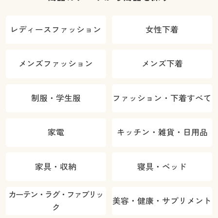
レディースファッション
女性下着
メンズファッション
メンズ下着
制服・学生服
ファッション・下着すべて
家電
キッチン・雑貨・日用品
家具・収納
寝具・ベッド
カーテン・ラグ・ファブリッ
美容・健康・サプリメント
ク