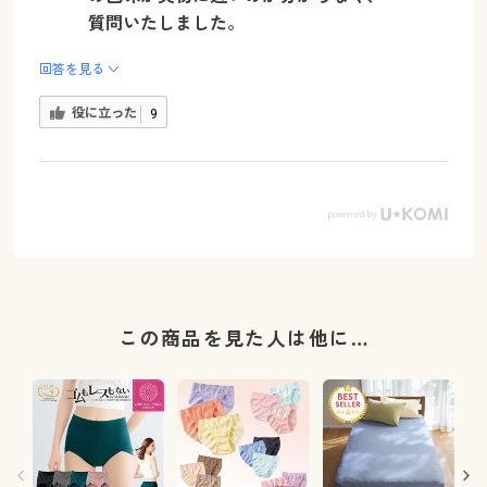
質問いたしました。
回答を見る
役に立った
9
この商品を見た人は他に…