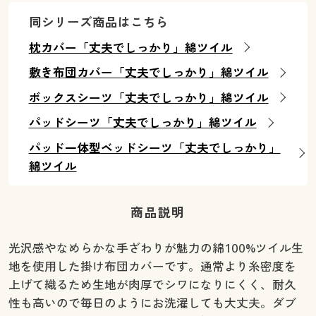
同シリーズ商品はこちら
枕カバー「丈夫でしっかり」綿ツイル
敷き布団カバー「丈夫でしっかり」綿ツイル
ボックスシーツ「丈夫でしっかり」綿ツイル
パッドシーツ「丈夫でしっかり」綿ツイル
パッド一体型ベッドシーツ「丈夫でしっかり」
綿ツイル
商品説明
光沢感やなめらかな手ざわりが魅力の綿100%ツイル生
地を使用した掛け布団カバーです。通常より糸密度を
上げて織るため生地が肉厚でシワになりにくく、耐久
性も高いので毎日のようにお洗濯しても大丈夫。ダブ