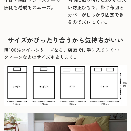
全開・両開きファスナーで
内側に取り付けた8ケ所のズ
開閉も着脱もスムーズ。
レ防止ひもで、掛け布団と
カバーがしっかり固定でき
るのでズレにくい。
サイズがぴったり合うから気持ちがいい
綿100％ツイルシリーズなら、店頭では手に入りにくい
クィーンなどのサイズもあります。