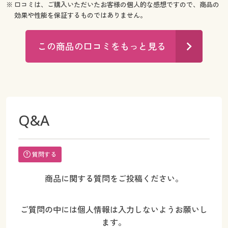
※ 口コミは、ご購入いただいたお客様の個人的な感想ですので、商品の
効果や性能を保証するものではありません。
この商品の口コミをもっと見る
Q&A
質問する
商品に関する質問をご投稿ください。
ご質問の中には個人情報は入力しないようお願いし
ます。