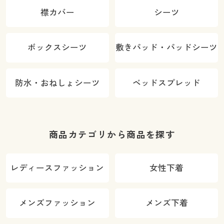
襟カバー
シーツ
ボックスシーツ
敷きパッド・パッドシーツ
防水・おねしょシーツ
ベッドスプレッド
商品カテゴリから商品を探す
レディースファッション
女性下着
メンズファッション
メンズ下着