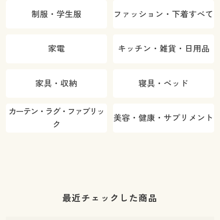
制服・学生服
ファッション・下着すべて
家電
キッチン・雑貨・日用品
家具・収納
寝具・ベッド
カーテン・ラグ・ファブリッ
美容・健康・サプリメント
ク
最近チェックした商品