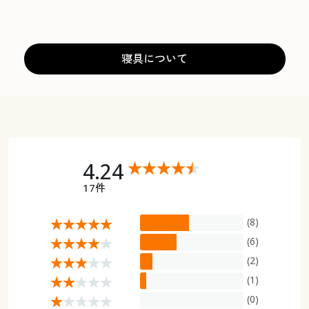
寝具について
4.24
17件
(8)
(6)
(2)
(1)
(0)