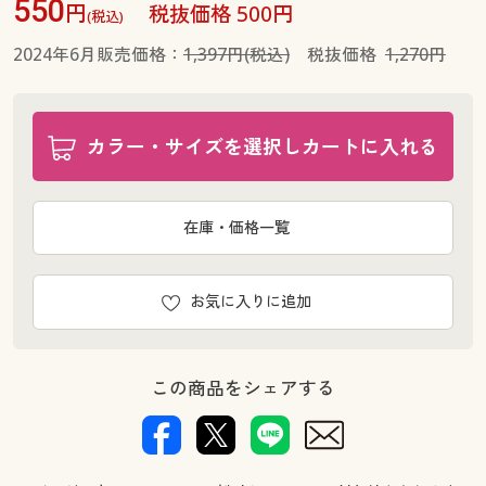
550
円
税抜価格 500円
(税込)
2024年6月販売価格：
1,397円(税込)
税抜価格
1,270円
カラー・サイズを選択しカートに入れる
在庫・価格一覧
お気に入りに追加
この商品をシェアする