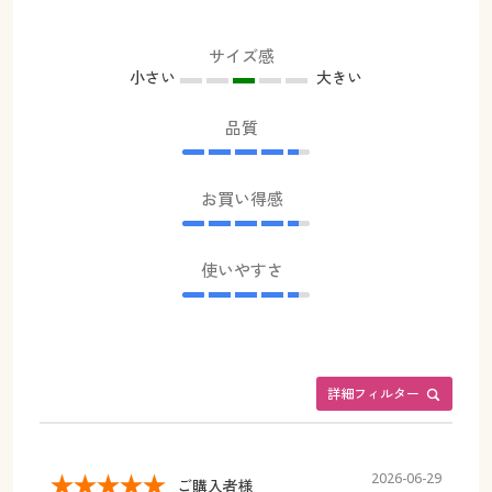
サイズ感
小さい
大きい
品質
お買い得感
使いやすさ
詳細フィルター
2026-06-29
ご購入者様