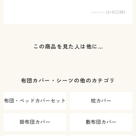
この商品を見た人は他に…
布団カバー・シーツの他のカテゴリ
布団・ベッドカバーセット
枕カバー
掛布団カバー
敷布団カバー