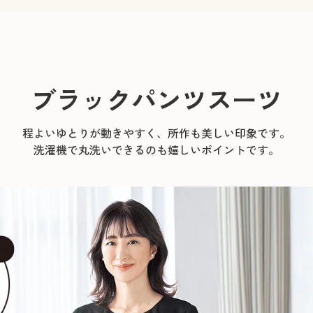
ブラックパンツスーツ
程よいゆとりが動きやすく、所作も美しい印象です。
洗濯機で丸洗いできるのも嬉しいポイントです。