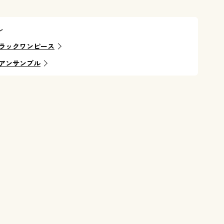
ル
ラックワンピース
アンサンブル